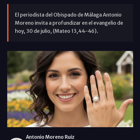
El periodista del Obispado de Málaga Antonio
Moreno invita a profundizar en el evangelio de
hoy, 30 de julio, (Mateo 13,44-46).
Antonio Moreno Ruiz