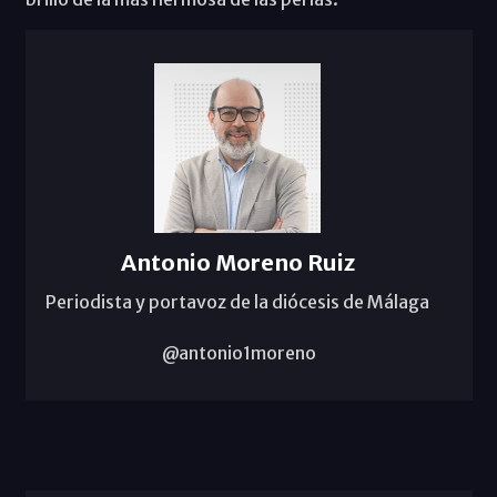
Antonio Moreno Ruiz
Periodista y portavoz de la diócesis de Málaga
@antonio1moreno