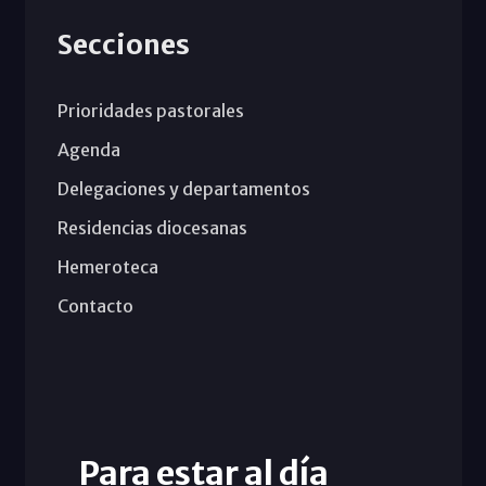
Secciones
Prioridades pastorales
Agenda
Delegaciones y departamentos
Residencias diocesanas
Hemeroteca
Contacto
Para estar al día