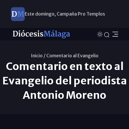
Este domingo, Campaña Pro Templos
Inicio /
Comentario al Evangelio
Comentario en texto al
Evangelio del periodista
Antonio Moreno