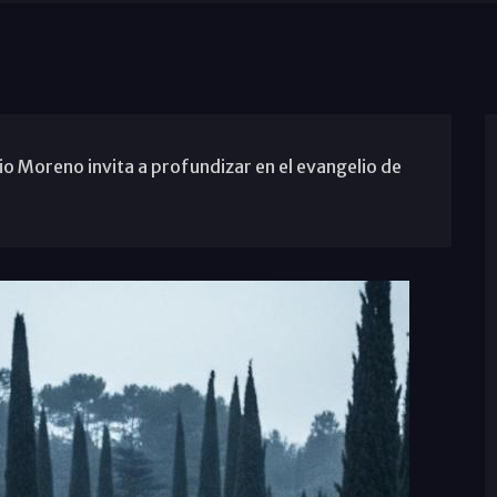
o Moreno invita a profundizar en el evangelio de