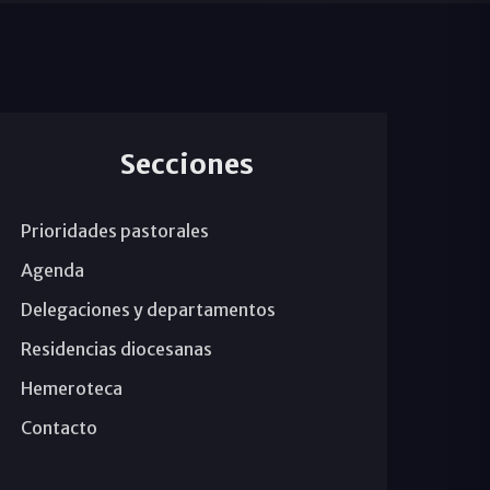
Secciones
Prioridades pastorales
Agenda
Delegaciones y departamentos
Residencias diocesanas
Hemeroteca
Contacto