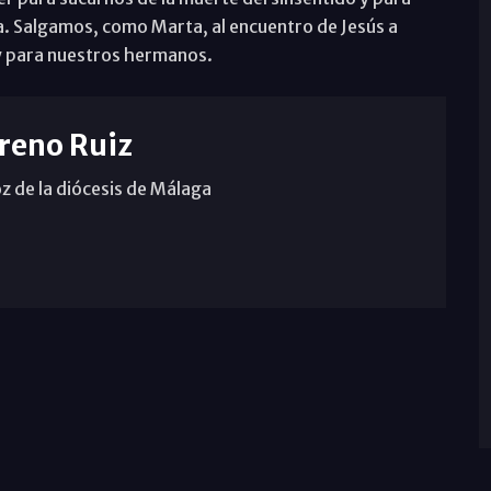
na. Salgamos, como Marta, al encuentro de Jesús a
 y para nuestros hermanos.
reno Ruiz
z de la diócesis de Málaga