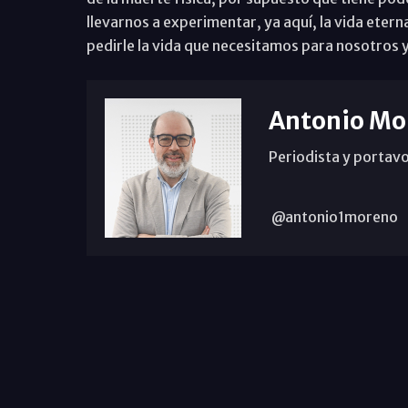
llevarnos a experimentar, ya aquí, la vida eter
pedirle la vida que necesitamos para nosotros
Antonio Mo
Periodista y portavo
@antonio1moreno