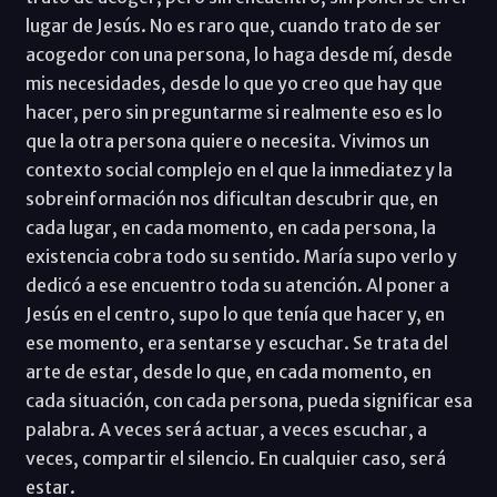
lugar de Jesús. No es raro que, cuando trato de ser
acogedor con una persona, lo haga desde mí, desde
mis necesidades, desde lo que yo creo que hay que
hacer, pero sin preguntarme si realmente eso es lo
que la otra persona quiere o necesita. Vivimos un
contexto social complejo en el que la inmediatez y la
sobreinformación nos dificultan descubrir que, en
cada lugar, en cada momento, en cada persona, la
existencia cobra todo su sentido. María supo verlo y
dedicó a ese encuentro toda su atención. Al poner a
Jesús en el centro, supo lo que tenía que hacer y, en
ese momento, era sentarse y escuchar. Se trata del
arte de estar, desde lo que, en cada momento, en
cada situación, con cada persona, pueda significar esa
palabra. A veces será actuar, a veces escuchar, a
veces, compartir el silencio. En cualquier caso, será
estar.