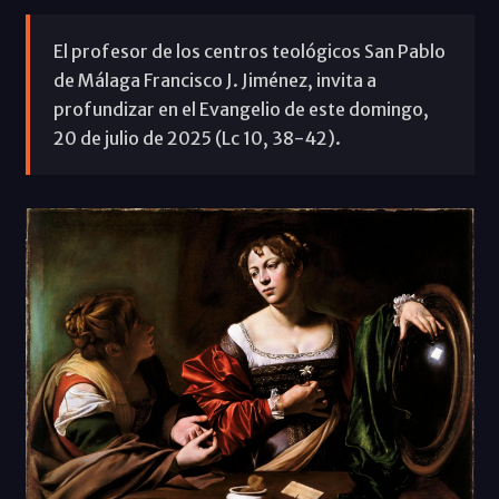
El profesor de los centros teológicos San Pablo
de Málaga Francisco J. Jiménez, invita a
profundizar en el Evangelio de este domingo,
20 de julio de 2025 (Lc 10, 38-42).