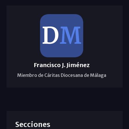
Francisco J. Jiménez
Miembro de Cáritas Diocesana de Málaga
Secciones