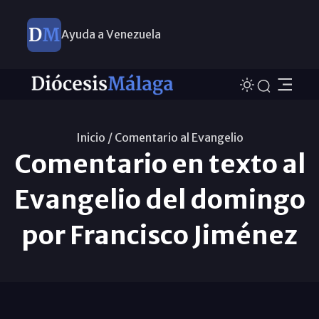
Ayuda a Venezuela
Inicio /
Comentario al Evangelio
Comentario en texto al
Evangelio del domingo
por Francisco Jiménez