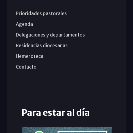
Prioridades pastorales
Agenda
Delegaciones y departamentos
Residencias diocesanas
Hemeroteca
Contacto
Para estar al día