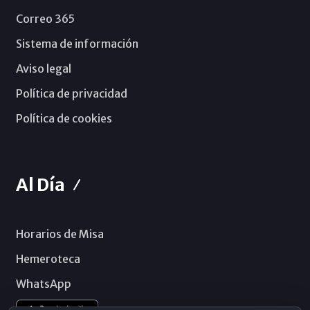
Correo 365
Sistema de información
Aviso legal
Política de privacidad
Política de cookies
Al Día
Horarios de Misa
Hemeroteca
WhatsApp