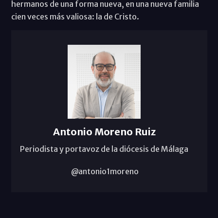
hermanos de una forma nueva, en una nueva familia
cien veces más valiosa: la de Cristo.
Antonio Moreno Ruiz
Periodista y portavoz de la diócesis de Málaga
@antonio1moreno