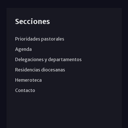
Secciones
Prioridades pastorales
Agenda
Delegaciones y departamentos
Residencias diocesanas
Hemeroteca
Contacto