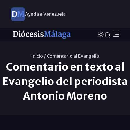
Ayuda a Venezuela
Inicio /
Comentario al Evangelio
Comentario en texto al
Evangelio del periodista
Antonio Moreno