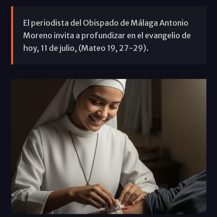
El periodista del Obispado de Málaga Antonio
Moreno invita a profundizar en el evangelio de
hoy, 11 de julio, (Mateo 19, 27-29).