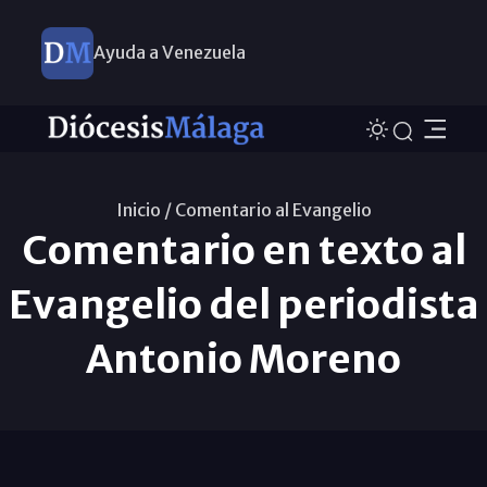
Ayuda a Venezuela
Inicio /
Comentario al Evangelio
Comentario en texto al
Evangelio del periodista
Antonio Moreno