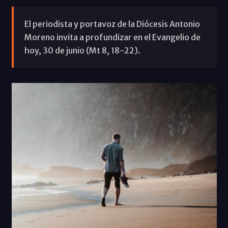
El periodista y portavoz de la Diócesis Antonio
Moreno invita a profundizar en el Evangelio de
hoy, 30 de junio (Mt 8, 18-22).