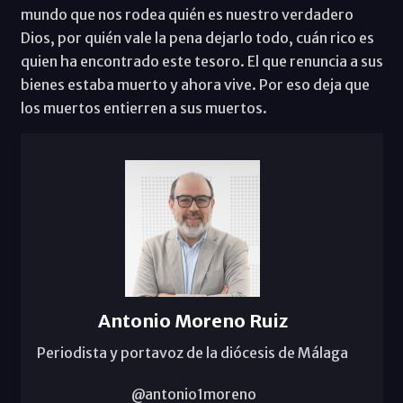
mundo que nos rodea quién es nuestro verdadero
Dios, por quién vale la pena dejarlo todo, cuán rico es
quien ha encontrado este tesoro. El que renuncia a sus
bienes estaba muerto y ahora vive. Por eso deja que
los muertos entierren a sus muertos.
Antonio Moreno Ruiz
Periodista y portavoz de la diócesis de Málaga
@antonio1moreno