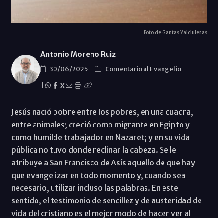
Foto de Gantas Vaiciulenas
Antonio Moreno Ruiz
30/06/2025
Comentario al Evangelio
|
X
Jesús nació pobre entre los pobres, en una cuadra,
entre animales; creció como migrante en Egipto y
como humilde trabajador en Nazaret; y en su vida
pública no tuvo donde reclinar la cabeza. Se le
atribuye a San Francisco de Asís aquello de que hay
que evangelizar en todo momento y, cuando sea
necesario, utilizar incluso las palabras. En este
sentido, el testimonio de sencillez y de austeridad de
vida del cristiano es el mejor modo de hacer ver al