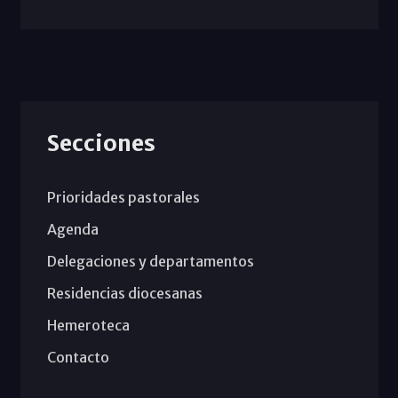
Secciones
Prioridades pastorales
Agenda
Delegaciones y departamentos
Residencias diocesanas
Hemeroteca
Contacto