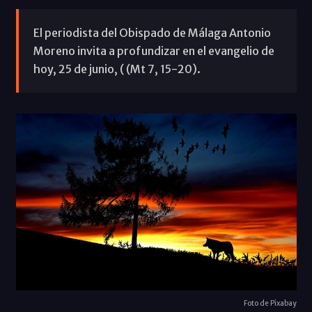
El periodista del Obispado de Málaga Antonio
Moreno invita a profundizar en el evangelio de
hoy, 25 de junio, ( (Mt 7, 15-20).
Foto de Pixabay