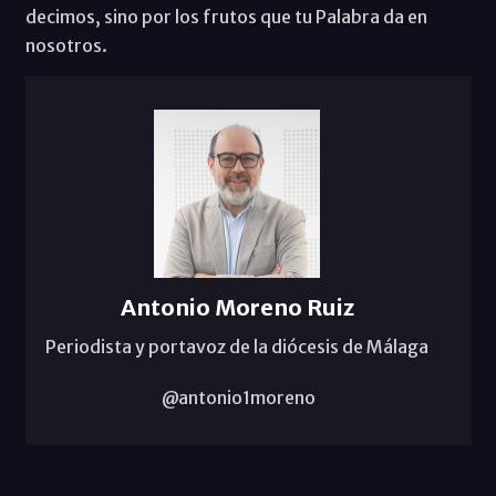
decimos, sino por los frutos que tu Palabra da en
nosotros.
Antonio Moreno Ruiz
Periodista y portavoz de la diócesis de Málaga
@antonio1moreno