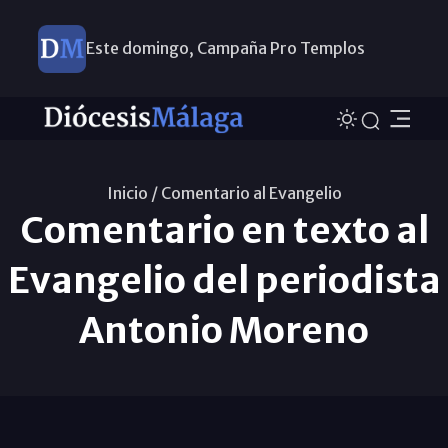
Este domingo, Campaña Pro Templos
Inicio /
Comentario al Evangelio
Comentario en texto al
Evangelio del periodista
Antonio Moreno