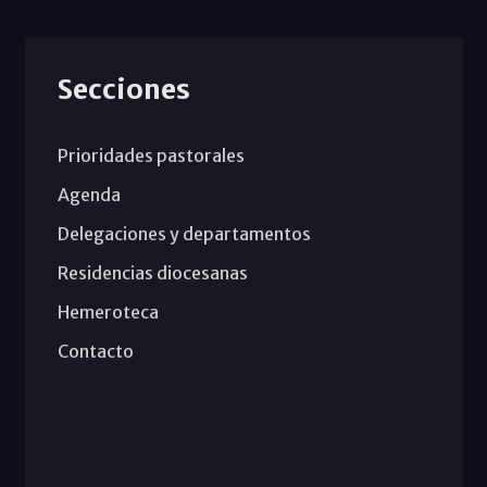
Secciones
Prioridades pastorales
Agenda
Delegaciones y departamentos
Residencias diocesanas
Hemeroteca
Contacto