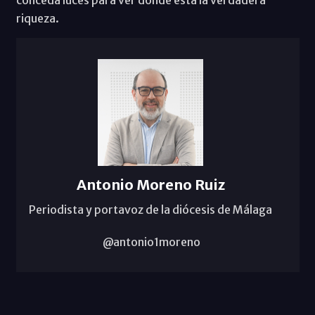
riqueza.
Antonio Moreno Ruiz
Periodista y portavoz de la diócesis de Málaga
@antonio1moreno