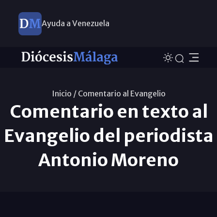
Ayuda a Venezuela
Inicio /
Comentario al Evangelio
Comentario en texto al
Evangelio del periodista
Antonio Moreno