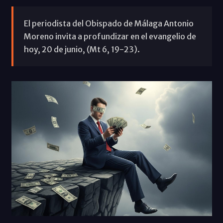
El periodista del Obispado de Málaga Antonio
Moreno invita a profundizar en el evangelio de
hoy, 20 de junio, (Mt 6, 19-23).