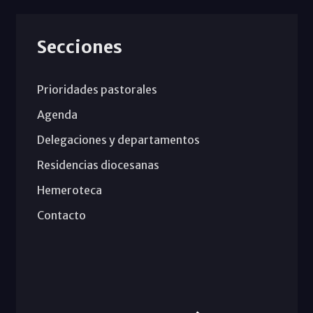
Secciones
Prioridades pastorales
Agenda
Delegaciones y departamentos
Residencias diocesanas
Hemeroteca
Contacto