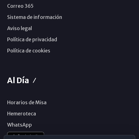
Correo 365
Sistema de información
Aviso legal
Política de privacidad
Política de cookies
Al Día
Horarios de Misa
Hemeroteca
WhatsApp