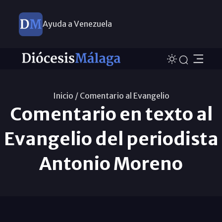
Ayuda a Venezuela
Inicio /
Comentario al Evangelio
Comentario en texto al
Evangelio del periodista
Antonio Moreno