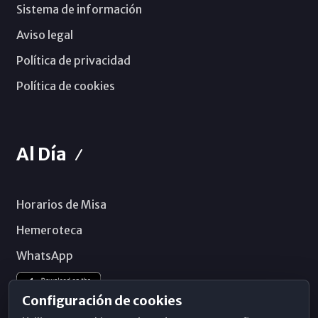
Sistema de información
Aviso legal
Política de privacidad
Política de cookies
Al Día
Horarios de Misa
Hemeroteca
WhatsApp
Configuración de cookies