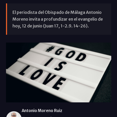
El periodista del Obispado de Málaga Antonio
Moreno invita a profundizar en el evangelio de
hoy, 12 de junio (Juan 17, 1-2.9. 14-26).
Antonio Moreno Ruiz