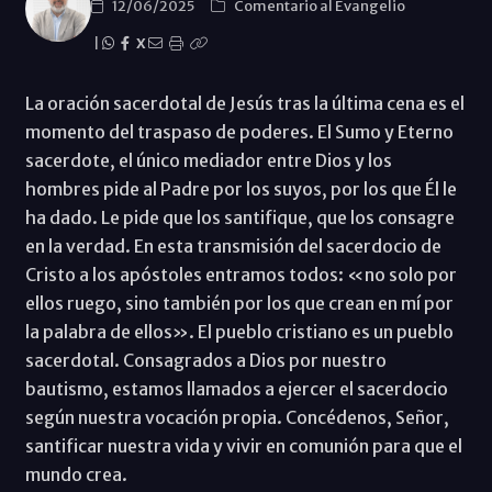
12/06/2025
Comentario al Evangelio
|
X
La oración sacerdotal de Jesús tras la última cena es el
momento del traspaso de poderes. El Sumo y Eterno
sacerdote, el único mediador entre Dios y los
hombres pide al Padre por los suyos, por los que Él le
ha dado. Le pide que los santifique, que los consagre
en la verdad. En esta transmisión del sacerdocio de
Cristo a los apóstoles entramos todos: «no solo por
ellos ruego, sino también por los que crean en mí por
la palabra de ellos». El pueblo cristiano es un pueblo
sacerdotal. Consagrados a Dios por nuestro
bautismo, estamos llamados a ejercer el sacerdocio
según nuestra vocación propia. Concédenos, Señor,
santificar nuestra vida y vivir en comunión para que el
mundo crea.