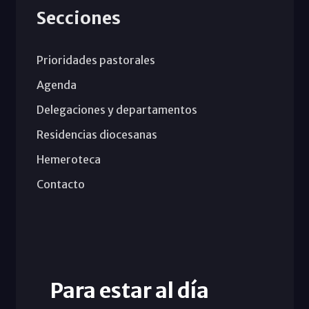
Secciones
Prioridades pastorales
Agenda
Delegaciones y departamentos
Residencias diocesanas
Hemeroteca
Contacto
Para estar al día