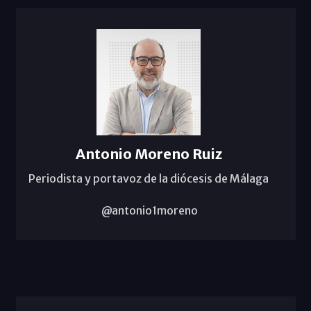
Antonio Moreno Ruiz
Periodista y portavoz de la diócesis de Málaga
@antonio1moreno