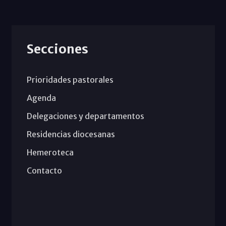
Secciones
Prioridades pastorales
Agenda
Delegaciones y departamentos
Residencias diocesanas
Hemeroteca
Contacto