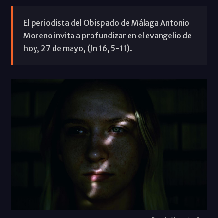
El periodista del Obispado de Málaga Antonio
Moreno invita a profundizar en el evangelio de
hoy, 27 de mayo, (Jn 16, 5-11).