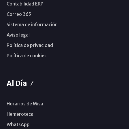
Contabilidad ERP
Correo 365
Sistema de información
Aviso legal
Política de privacidad
Política de cookies
Al Día
Horarios de Misa
Hemeroteca
WhatsApp