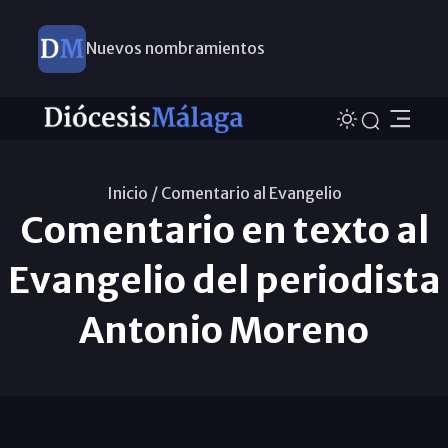
Nuevos nombramientos
Inicio /
Comentario al Evangelio
Comentario en texto al
Evangelio del periodista
Antonio Moreno