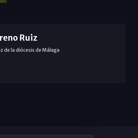
reno Ruiz
z de la diócesis de Málaga