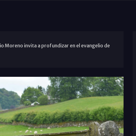
o Moreno invita a profundizar en el evangelio de