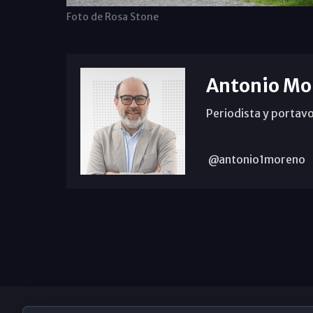
Foto de Rosa Stone
Antonio Mo
Periodista y portavo
@antonio1moreno