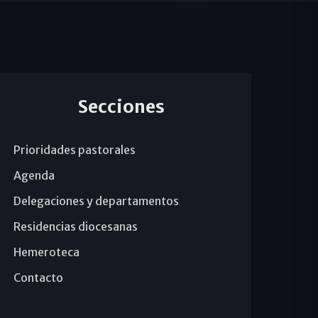
Secciones
Prioridades pastorales
Agenda
Delegaciones y departamentos
Residencias diocesanas
Hemeroteca
Contacto