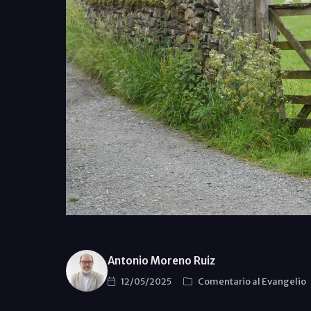
Antonio Moreno Ruiz
12/05/2025
Comentario al Evangelio