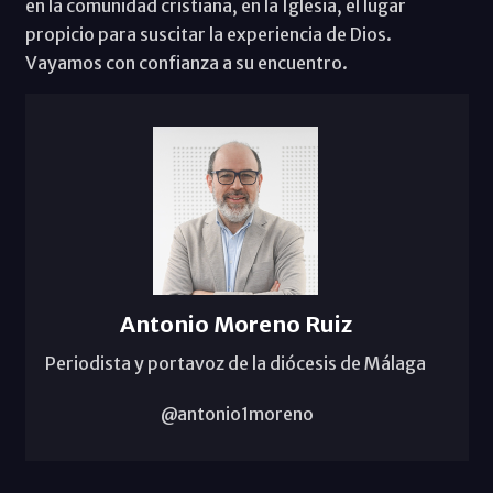
en la comunidad cristiana, en la Iglesia, el lugar
propicio para suscitar la experiencia de Dios.
Vayamos con confianza a su encuentro.
Antonio Moreno Ruiz
Periodista y portavoz de la diócesis de Málaga
@antonio1moreno