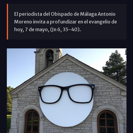
El periodista del Obispado de Málaga Antonio
Moreno invita a profundizar en el evangelio de
hoy, 7 de mayo, (Jn 6, 35-40).