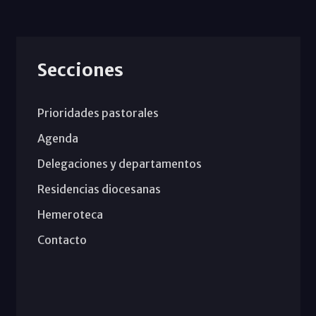
Secciones
Prioridades pastorales
Agenda
Delegaciones y departamentos
Residencias diocesanas
Hemeroteca
Contacto