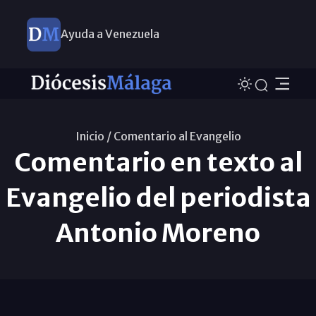
Ayuda a Venezuela
Inicio /
Comentario al Evangelio
Comentario en texto al
Evangelio del periodista
Antonio Moreno