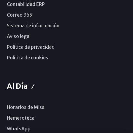
Contabilidad ERP
Correo 365
Sistema de información
Aviso legal
Política de privacidad
Política de cookies
Al Día
Horarios de Misa
Hemeroteca
WhatsApp