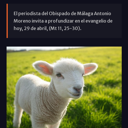
El periodista del Obispado de Málaga Antonio
Moreno invita a profundizar en el evangelio de
hoy, 29 de abril, (Mt 11, 25-30).