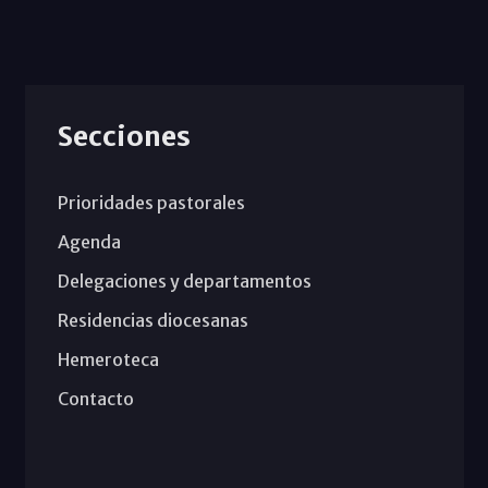
Secciones
Prioridades pastorales
Agenda
Delegaciones y departamentos
Residencias diocesanas
Hemeroteca
Contacto