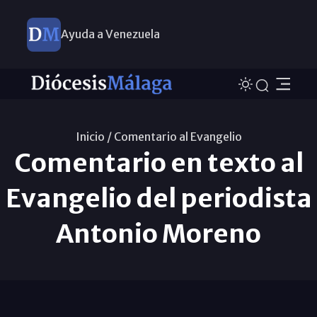
Ayuda a Venezuela
Inicio /
Comentario al Evangelio
Comentario en texto al
Evangelio del periodista
Antonio Moreno