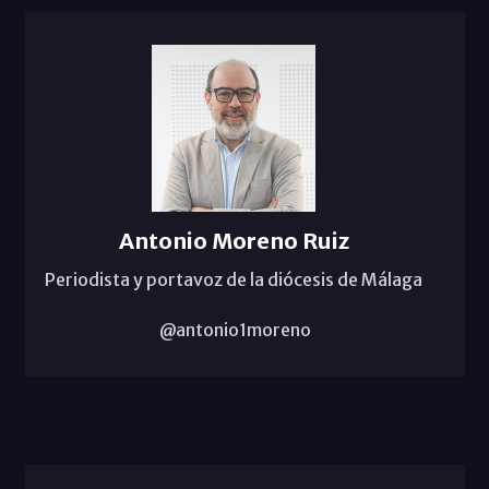
Antonio Moreno Ruiz
Periodista y portavoz de la diócesis de Málaga
@antonio1moreno