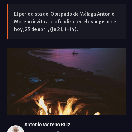
El periodista del Obispado de Málaga Antonio
Moreno invita a profundizar en el evangelio de
hoy, 25 de abril, (Jn 21, 1-14).
Antonio Moreno Ruiz