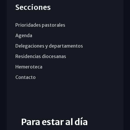
Secciones
Prioridades pastorales
Agenda
Delegaciones y departamentos
Residencias diocesanas
Hemeroteca
Contacto
Para estar al día