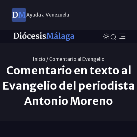
Ayuda a Venezuela
Inicio /
Comentario al Evangelio
Comentario en texto al
Evangelio del periodista
Antonio Moreno