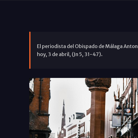
El periodista del Obispado de Málaga Antoni
hoy, 3 de abril, (Jn 5, 31-47).