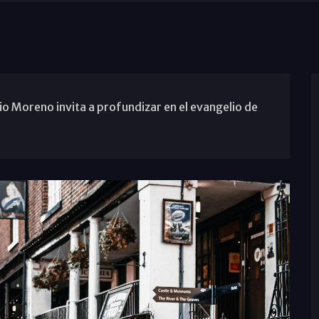
o Moreno invita a profundizar en el evangelio de