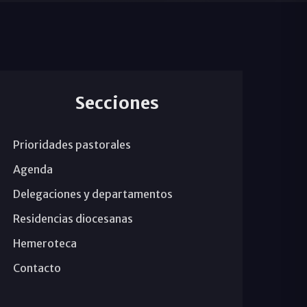
Secciones
Prioridades pastorales
Agenda
Delegaciones y departamentos
Residencias diocesanas
Hemeroteca
Contacto