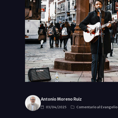
Antonio Moreno Ruiz
03/04/2025
Comentario al Evangelio