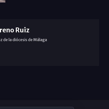
reno Ruiz
z de la diócesis de Málaga