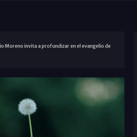
o Moreno invita a profundizar en el evangelio de