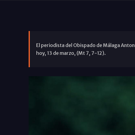
El periodista del Obispado de Málaga Antoni
hoy, 13 de marzo, (Mt 7, 7-12).