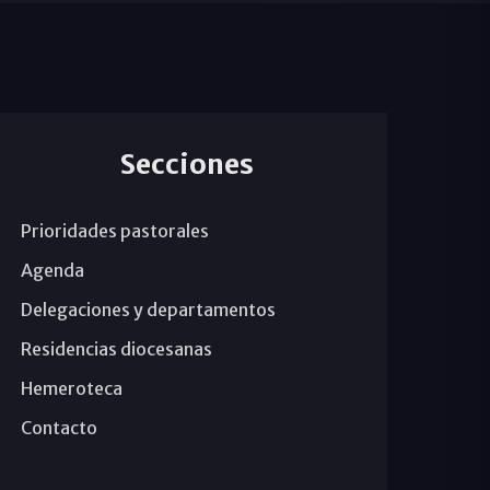
Secciones
Prioridades pastorales
Agenda
Delegaciones y departamentos
Residencias diocesanas
Hemeroteca
Contacto