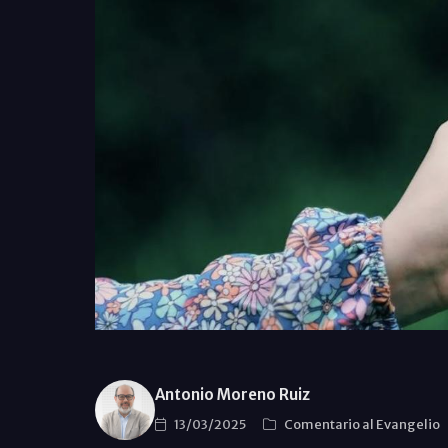
Antonio Moreno Ruiz
13/03/2025
Comentario al Evangelio