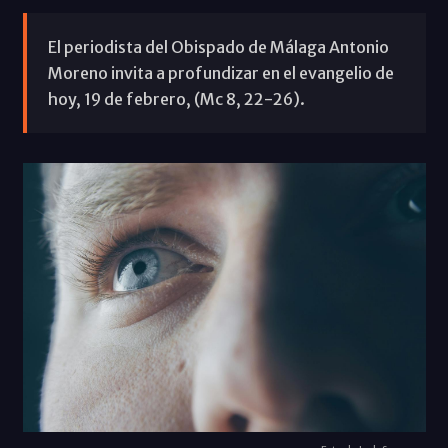
El periodista del Obispado de Málaga Antonio
Moreno invita a profundizar en el evangelio de
hoy, 19 de febrero, (Mc 8, 22-26).