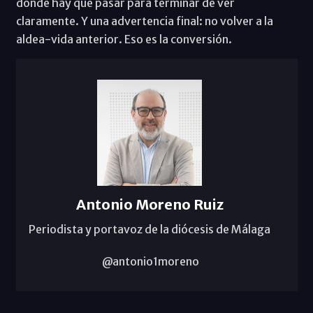
dónde hay que pasar para terminar de ver
claramente. Y una advertencia final: no volver a la
aldea-vida anterior. Eso es la conversión.
Antonio Moreno Ruiz
Periodista y portavoz de la diócesis de Málaga
@antonio1moreno