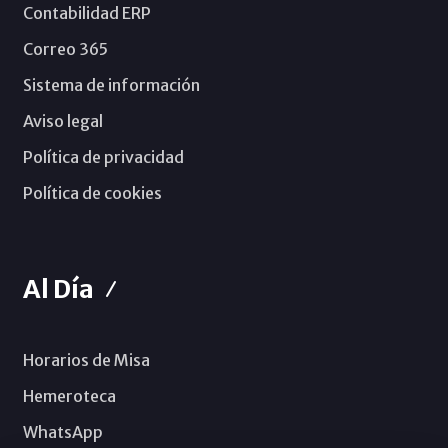
Contabilidad ERP
Correo 365
Sistema de información
Aviso legal
Política de privacidad
Política de cookies
Al Día
Horarios de Misa
Hemeroteca
WhatsApp