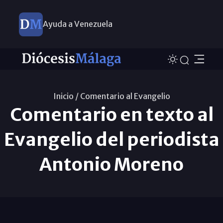
Ayuda a Venezuela
Inicio /
Comentario al Evangelio
Comentario en texto al
Evangelio del periodista
Antonio Moreno