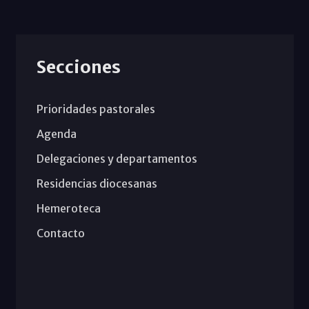
Secciones
Prioridades pastorales
Agenda
Delegaciones y departamentos
Residencias diocesanas
Hemeroteca
Contacto