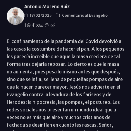
Antonio Moreno Ruiz
18/02/2025
Comentario al Evangelio
|
X
El confinamiento de la pandemia del Covid devolvió a
las casas la costumbre de hacer el pan. A los pequeños
les parecía increíble que aquella masa creciera de tal
forma tras dejarla reposar. Lo cierto es que la masa
no aumenta, pues pesa lo mismo antes que después,
sino que se infla, se llena de pequeñas pompas de aire
que la hacen parecer mayor. Jesús nos advierte en el
Evangelio contra la levadura de los fariseos y de
Herodes: la hipocresía, las pompas, el postureo. Las
redes sociales nos presentan un mundo ideal que a
veces no es más que aire y muchos cristianos de
fachada se desinflan en cuanto les rascas. Señor,