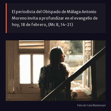
El periodista del Obispado de Málaga Antonio
Moreno invita a profundizar en el evangelio de
hoy, 18 de febrero, (Mc 8, 14-21)
Foto de Caio Mantovani