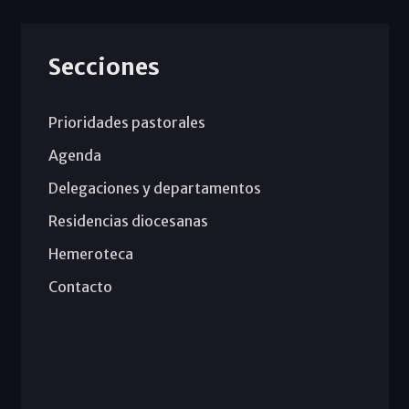
Secciones
Prioridades pastorales
Agenda
Delegaciones y departamentos
Residencias diocesanas
Hemeroteca
Contacto