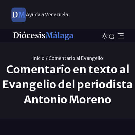
Ayuda a Venezuela
Inicio /
Comentario al Evangelio
Comentario en texto al
Evangelio del periodista
Antonio Moreno