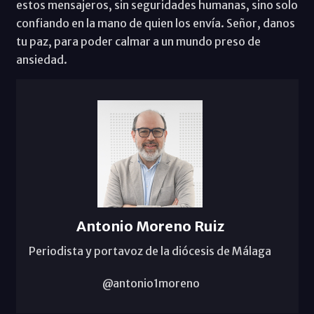
estos mensajeros, sin seguridades humanas, sino solo
confiando en la mano de quien los envía. Señor, danos
tu paz, para poder calmar a un mundo preso de
ansiedad.
Antonio Moreno Ruiz
Periodista y portavoz de la diócesis de Málaga
@antonio1moreno