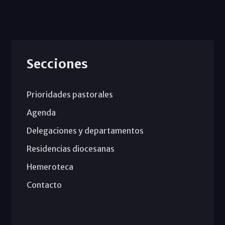
Secciones
Prioridades pastorales
Agenda
Delegaciones y departamentos
Residencias diocesanas
Hemeroteca
Contacto