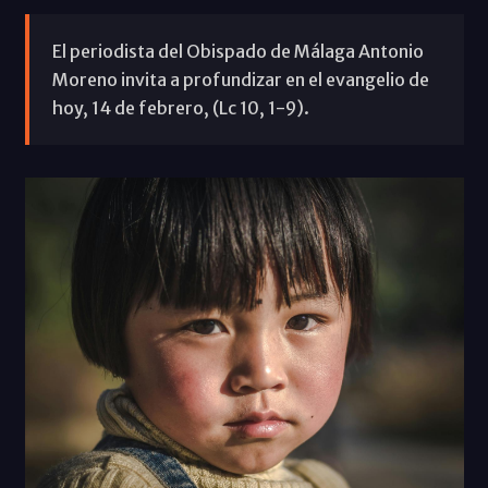
El periodista del Obispado de Málaga Antonio
Moreno invita a profundizar en el evangelio de
hoy, 14 de febrero, (Lc 10, 1-9).