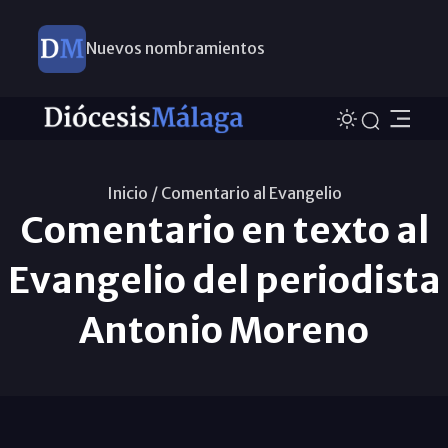
Nuevos nombramientos
Inicio /
Comentario al Evangelio
Comentario en texto al
Evangelio del periodista
Antonio Moreno