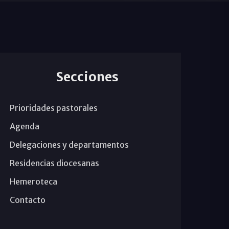
Secciones
Prioridades pastorales
Agenda
Delegaciones y departamentos
Residencias diocesanas
Hemeroteca
Contacto