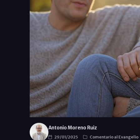
Antonio Moreno Ruiz
29/01/2025
Comentario al Evangelio