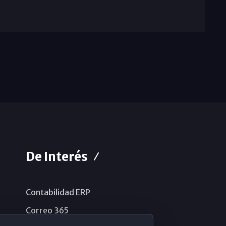
De Interés
Contabilidad ERP
Correo 365