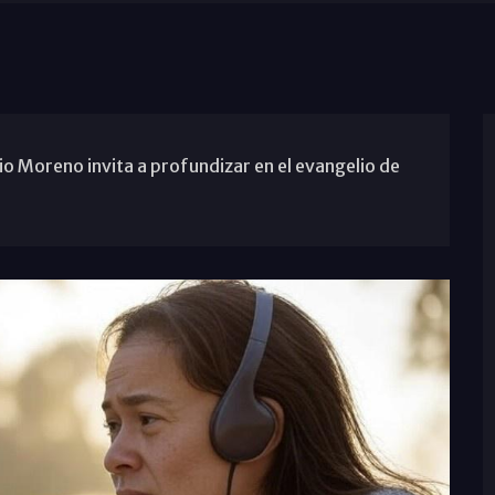
o Moreno invita a profundizar en el evangelio de