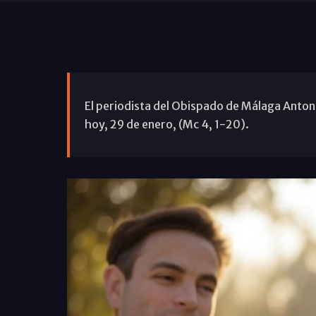
El periodista del Obispado de Málaga Antoni
hoy, 29 de enero, (Mc 4, 1-20).