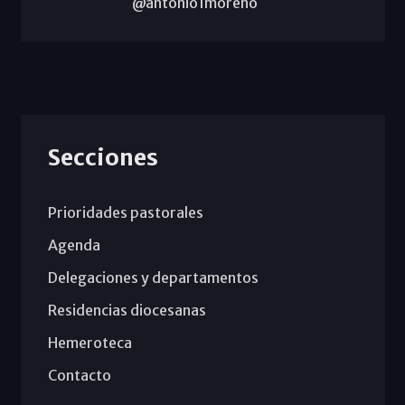
@antonio1moreno
Secciones
Prioridades pastorales
Agenda
Delegaciones y departamentos
Residencias diocesanas
Hemeroteca
Contacto