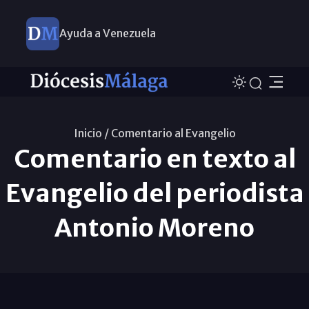
Ayuda a Venezuela
Inicio /
Comentario al Evangelio
Comentario en texto al
Evangelio del periodista
Antonio Moreno