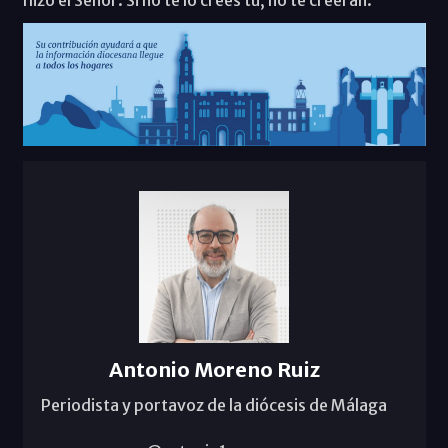
Antonio Moreno Ruiz
Periodista y portavoz de la diócesis de Málaga