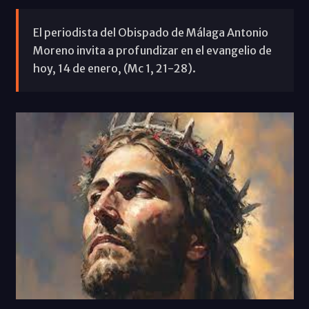
El periodista del Obispado de Málaga Antonio
Moreno invita a profundizar en el evangelio de
hoy, 14 de enero, (Mc 1, 21-28).