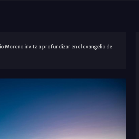
o Moreno invita a profundizar en el evangelio de