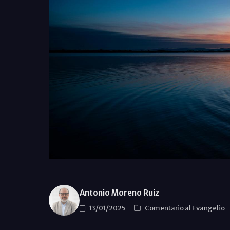
Antonio Moreno Ruiz
13/01/2025
Comentario al Evangelio