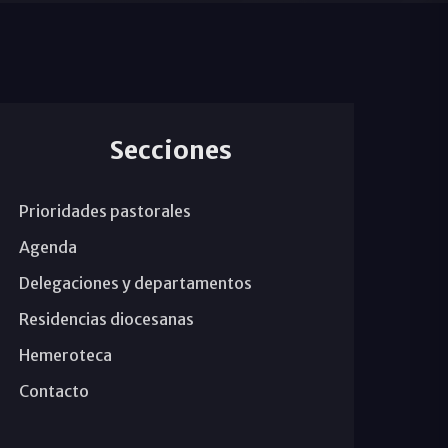
Secciones
Prioridades pastorales
Agenda
Delegaciones y departamentos
Residencias diocesanas
Hemeroteca
Contacto