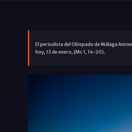
El periodista del Obispado de Málaga Antoni
hoy, 13 de enero, (Mc 1, 14-20).