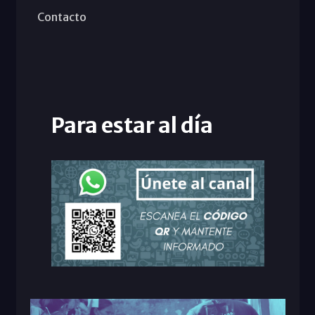
Contacto
Para estar al día