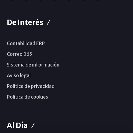
De Interés
Contabilidad ERP
Correo 365
Sistema de información
Aviso legal
Política de privacidad
Política de cookies
Al Día