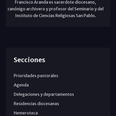
Francisco Aranda es sacerdote diocesano,
canónigo archivero y profesor del Seminario y del
Instituto de Ciencias Religiosas San Pablo.
Secciones
Prioridades pastorales
Agenda
Delegaciones y departamentos
Residencias diocesanas
Hemeroteca