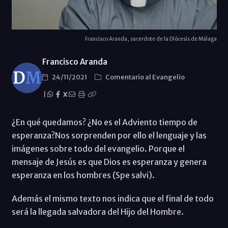
Francisco Aranda, sacerdote de la Diócesis de Málaga
Francisco Aranda
24/11/2021
Comentario al Evangelio
|
X
¿En qué quedamos? ¿No es el Adviento tiempo de
esperanza?Nos sorprenden por ello el lenguaje y las
imágenes sobre todo del evangelio. Porque el
mensaje de Jesús es que Dios es esperanza y genera
esperanza en los hombres (Spe salvi).
Además el mismo texto nos indica que el final de todo
será la llegada salvadora del Hijo del Hombre.