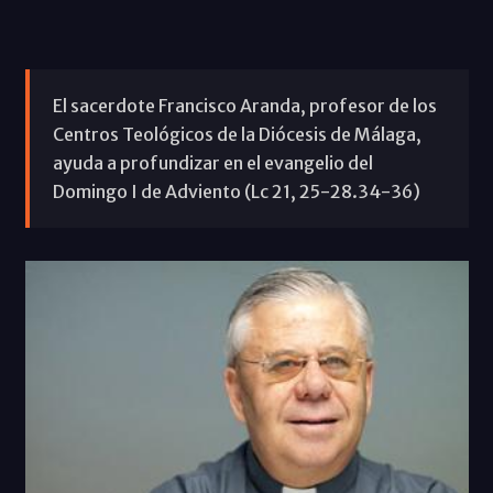
El sacerdote Francisco Aranda, profesor de los
Centros Teológicos de la Diócesis de Málaga,
ayuda a profundizar en el evangelio del
Domingo I de Adviento (Lc 21, 25-28.34-36)