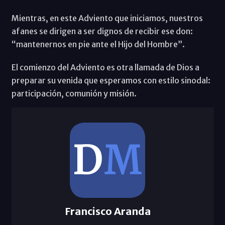
Mientras, en este Adviento que iniciamos, nuestros
afanes se dirigen a ser dignos de recibir ese don:
“mantenernos en pie ante el Hijo del Hombre”.
El comienzo del Adviento es otra llamada de Dios a
preparar su venida que esperamos con estilo sinodal:
participación, comunión y misión.
Francisco Aranda