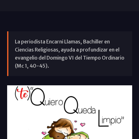
La periodista Encarni Llamas, Bachiller en
Ciencias Religiosas, ayuda a profundizar en el
evangelio del Domingo VI del Tiempo Ordinario
(Mc 1, 40-45).