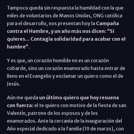
Tampoco queda sin respuesta la humildad con la que
miles de voluntarios de Manos Unidas, ONG católica
para el desarrollo, nos presentan hoy la
Campaña
contra el Hambre, y un año más nos dicen: “Si
quieres... Contagia solidaridad para acabar con el
hambre”
.
Y es que, un corazón humilde no es un corazón
cobarde, sino un corazón enamorado hasta entrar de
lleno en el Evangelio y exclamar un quiero como el de
Jesús.
Aún me queda
un último quiero que hoy resuena
con fuerza
: el te quiero con motivo de la fiesta de san
Valentín, patrono de los esposos y de los
enamorados. Ante la cercanía de la inauguración del
Año especial dedicado a la familia (19 de marzo), con