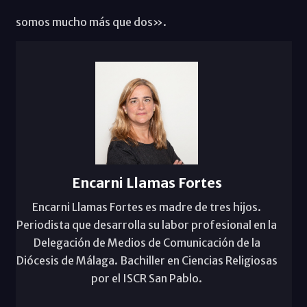
somos mucho más que dos».
Encarni Llamas Fortes
Encarni Llamas Fortes es madre de tres hijos.
Periodista que desarrolla su labor profesional en la
Delegación de Medios de Comunicación de la
Diócesis de Málaga. Bachiller en Ciencias Religiosas
por el ISCR San Pablo.