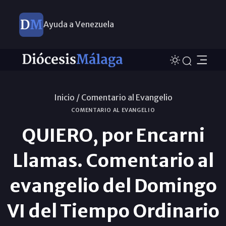
Ayuda a Venezuela
Inicio /
Comentario al Evangelio
COMENTARIO AL EVANGELIO
QUIERO, por Encarni
Llamas. Comentario al
evangelio del Domingo
VI del Tiempo Ordinario