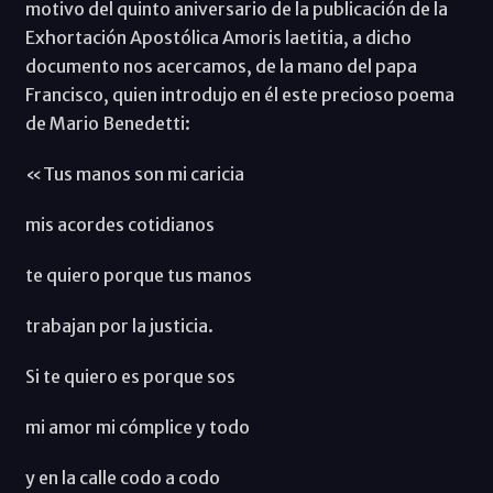
motivo del quinto aniversario de la publicación de la
Exhortación Apostólica Amoris laetitia, a dicho
documento nos acercamos, de la mano del papa
Francisco, quien introdujo en él este precioso poema
de Mario Benedetti:
«Tus manos son mi caricia
mis acordes cotidianos
te quiero porque tus manos
trabajan por la justicia.
Si te quiero es porque sos
mi amor mi cómplice y todo
y en la calle codo a codo