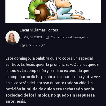
Encarni Llamas Fortes
08/02/2021
Comentario al Evangelio
|
X
Este domingo, la palabra quiero cobra un especial
sentido. Es Jesús quien la pronuncia: «Quiero: queda
limpio». La compasión y la mano extendida que
acompañaron dicha palabra resonarían una y otra vez
en el corazón del leproso durante toda su vida.
La
petición humilde de quien era rechazado por la
sociedad de los limpios, no quedó sin respuesta
ante Jesús
.