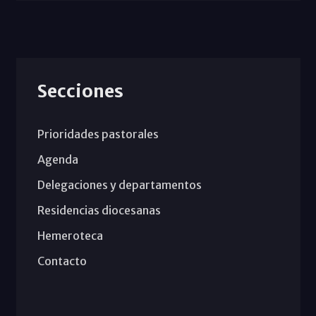
Secciones
Prioridades pastorales
Agenda
Delegaciones y departamentos
Residencias diocesanas
Hemeroteca
Contacto