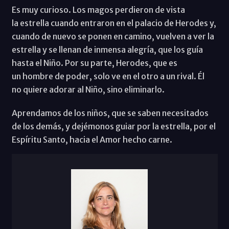
Es muy curioso. Los magos perdieron de vista
la estrella cuando entraron en el palacio de Herodes y,
cuando de nuevo se ponen en camino, vuelven a ver la
estrella y se llenan de inmensa alegría, que los guía
hasta el Niño. Por su parte, Herodes, que es
un hombre de poder, solo ve en el otro a un rival. Él
no quiere adorar al Niño, sino eliminarlo.
Aprendamos de los niños, que se saben necesitados
de los demás, y dejémonos guiar por la estrella, por el
Espíritu Santo, hacia el Amor hecho carne.