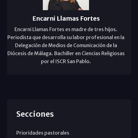
Encarni Llamas Fortes
Encarni Llamas Fortes es madre de tres hijos.
Periodista que desarrolla su labor profesional en la
Delegación de Medios de Comunicación de la
Diócesis de Málaga. Bachiller en Ciencias Religiosas
por el ISCR San Pablo.
Secciones
Prioridades pastorales