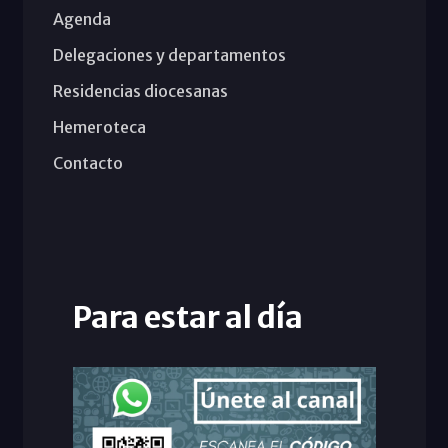
Agenda
Delegaciones y departamentos
Residencias diocesanas
Hemeroteca
Contacto
Para estar al día