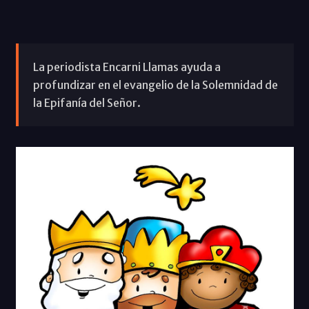
La periodista Encarni Llamas ayuda a
profundizar en el evangelio de la Solemnidad de
la Epifanía del Señor.