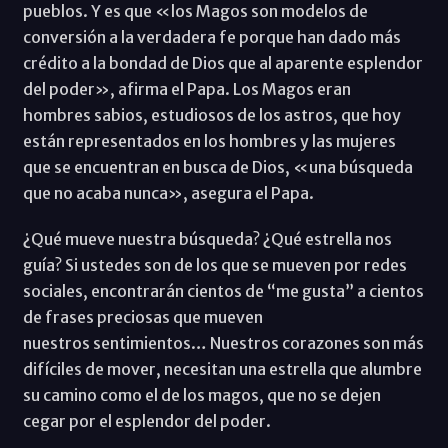
pueblos. Y es que «los Magos son modelos de
conversión a la verdadera fe porque han dado más
crédito a la bondad de Dios que al aparente esplendor
del poder», afirma el Papa. Los Magos eran
hombres sabios, estudiosos de los astros, que hoy
están representados en los hombres y las mujeres
que se encuentran en busca de Dios, «una búsqueda
que no acaba nunca», asegura el Papa.
¿Qué mueve nuestra búsqueda? ¿Qué estrella nos
guía? Si ustedes son de los que se mueven por redes
sociales, encontrarán cientos de “me gusta” a cientos
de frases preciosas que mueven
nuestros sentimientos… Nuestros corazones son más
difíciles de mover, necesitan una estrella que alumbre
su camino como el de los magos, que no se dejen
cegar por el esplendor del poder.