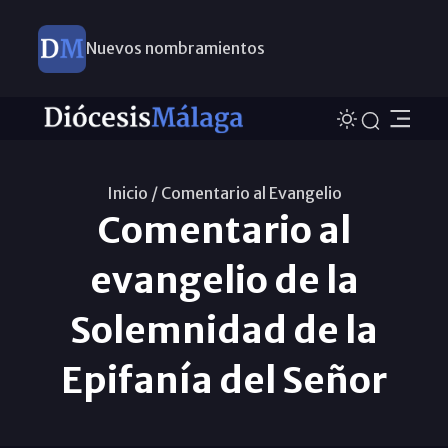
Nuevos nombramientos
Inicio /
Comentario al Evangelio
Comentario al
evangelio de la
Solemnidad de la
Epifanía del Señor