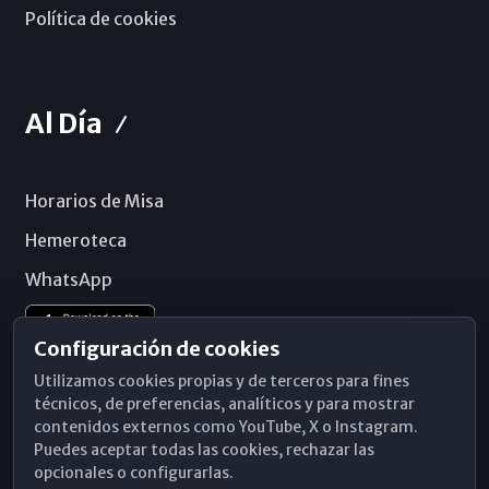
Política de cookies
Al Día
Horarios de Misa
Hemeroteca
WhatsApp
Configuración de cookies
Utilizamos cookies propias y de terceros para fines
técnicos, de preferencias, analíticos y para mostrar
contenidos externos como YouTube, X o Instagram.
Puedes aceptar todas las cookies, rechazar las
opcionales o configurarlas.