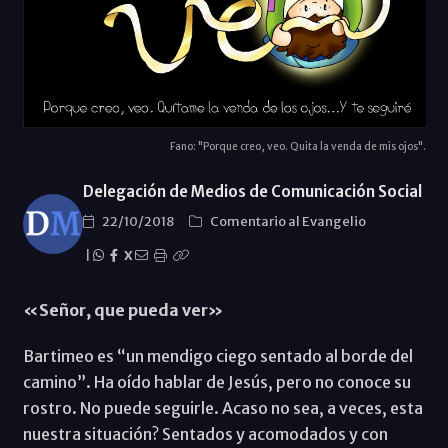
Fano: "Porque creo, veo. Quita la venda de mis ojos".
Delegación de Medios de Comunicación Social
22/10/2018
Comentario al Evangelio
|
X
«Señor, que pueda ver»
Bartimeo es “un mendigo ciego sentado al borde del
camino”. Ha oído hablar de Jesús, pero no conoce su
rostro. No puede seguirle. Acaso no sea, a veces, esta
nuestra situación? Sentados y acomodados y con