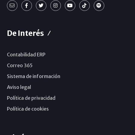
De Interés
Contabilidad ERP
Correo 365
Sistema de información
Aviso legal
Política de privacidad
Política de cookies