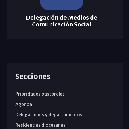
Delegación de Medios de
Comunicación Social
Secciones
Prioridades pastorales
Agenda
Delegaciones y departamentos
Residencias diocesanas