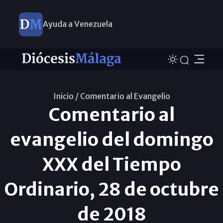
Ayuda a Venezuela
Inicio /
Comentario al Evangelio
Comentario al
evangelio del domingo
XXX del Tiempo
Ordinario, 28 de octubre
de 2018