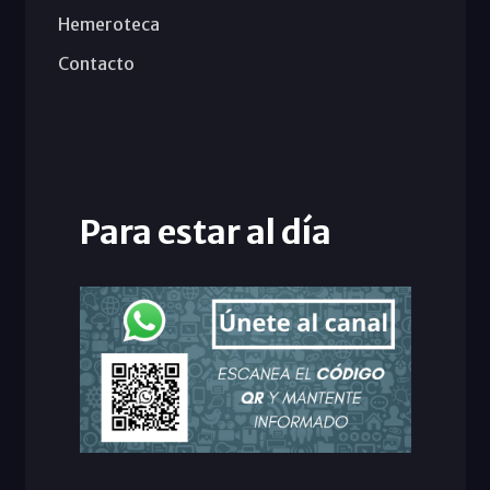
Hemeroteca
Contacto
Para estar al día