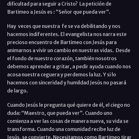
dificultad para seguir a Cristo? La petición de
Bartimeo a Jesús es : “Señor que pueda ver”.
Hay veces que nuestra fe se va debilitando y nos
hacemos indiferentes. El evangelista nos narra este
precioso encuentro de Bartimeo con Jesús para
animarnos a vivir un cambio en nuestras vidas. Desde
el fondo de nuestro corazón, también nosotros
debemos aprender a gritar, a pedir ayuda cuando nos
acosa nuestra ceguera y perdemos la luz. Y si lo
hacemos con sinceridad y humildad Jesús no pasará
de largo.
Cuando Jesús le pregunta qué quiere de él, el ciego no
duda: “Maestro, que pueda ver”. Cuando uno
comienza a ver las cosas de manera nueva, su vida se
transforma. Cuando una comunidad recibe luz de
Jesús, se convierte. Necesitamos como Bartimeo tirar