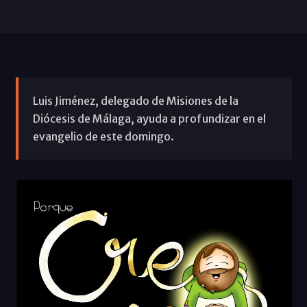
Luis Jiménez, delegado de Misiones de la
Diócesis de Málaga, ayuda a profundizar en el
evangelio de este domingo.