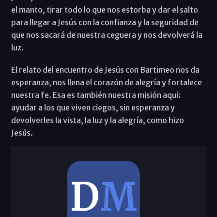
el manto, tirar todo lo que nos estorba y dar el salto
para llegar a Jesús con la confianza y la seguridad de
que nos sacará de nuestra ceguera y nos devolverá la
luz.
El relato del encuentro de Jesús con Bartimeo nos da
esperanza, nos llena el corazón de alegría y fortalece
nuestra fe. Esa es también nuestra misión aquí:
ayudar a los que viven ciegos, sin esperanza y
devolverles la vista, la luz y la alegría, como hizo
Jesús.