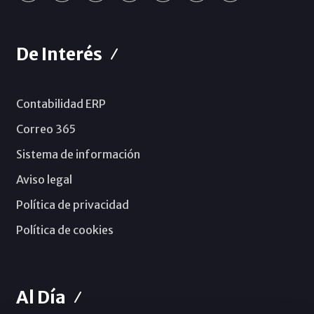
De Interés
Contabilidad ERP
Correo 365
Sistema de información
Aviso legal
Política de privacidad
Política de cookies
Al Día