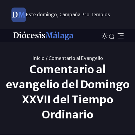
Este domingo, Campaña Pro Templos
Inicio /
Comentario al Evangelio
Comentario al
evangelio del Domingo
XXVII del Tiempo
Ordinario