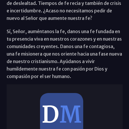
de deslealtad. Tiempos de fe recia y también de crisis
e incertidumbre. ¿Acaso no necesitamos pedir de
nuevo al Señor que aumente nuestra fe?
Sí, Señor, auméntanos la fe, danos una fe fundada en
tu presencia viva en nuestros corazones y en nuestras
comunidades creyentes. Danos una fe contagiosa,
una fe misionera que nos oriente hacia una fase nueva
de nuestro cristianismo. Ayúdanos a vivir
humildemente nuestra fe con pasión por Dios y
compasión por el ser humano.