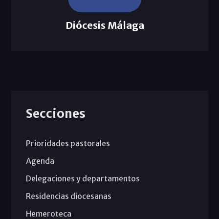
Diócesis Málaga
Secciones
Prioridades pastorales
Agenda
Delegaciones y departamentos
Residencias diocesanas
Hemeroteca