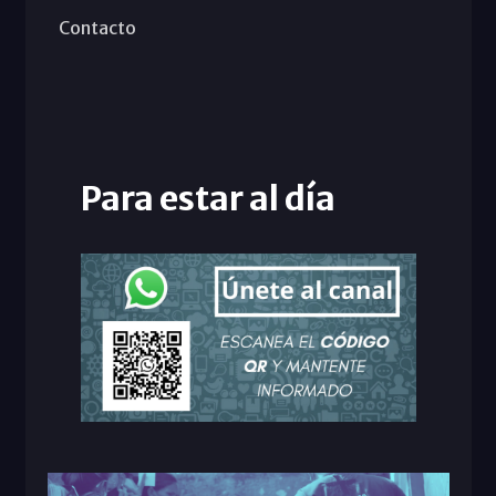
Contacto
Para estar al día