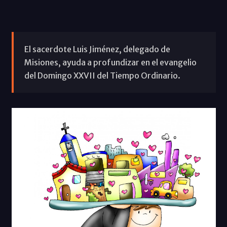
El sacerdote Luis Jiménez, delegado de
Misiones, ayuda a profundizar en el evangelio
del Domingo XXVII del Tiempo Ordinario.