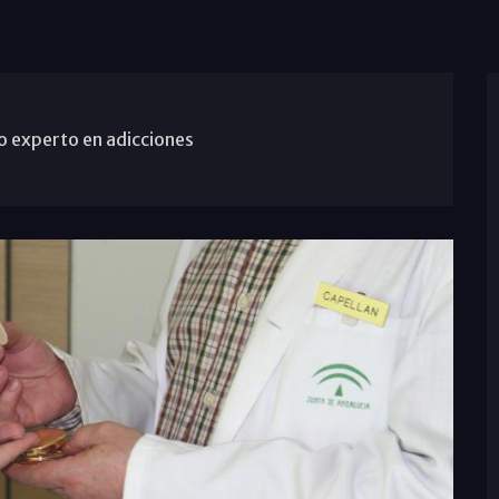
o experto en adicciones