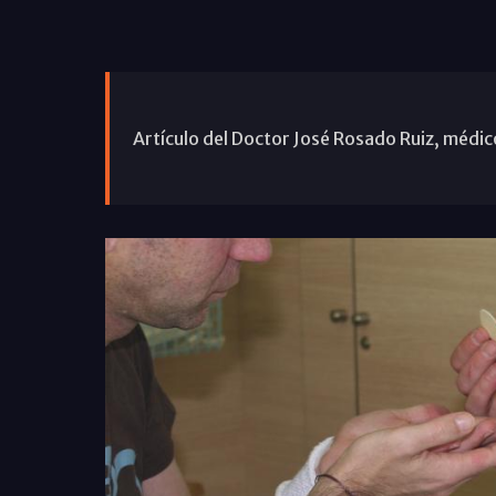
Artículo del Doctor José Rosado Ruiz, médic