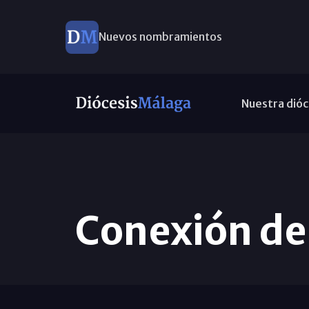
Nuevos nombramientos
Nuestra dióc
Conexión de