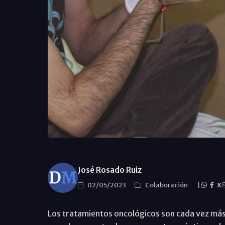
José Rosado Ruiz
02/05/2023
Colaboración
|
X
Los tratamientos oncológicos son cada vez más 