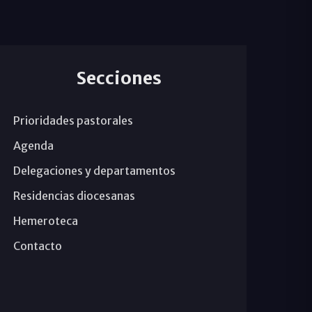
Secciones
Prioridades pastorales
Agenda
Delegaciones y departamentos
Residencias diocesanas
Hemeroteca
Contacto