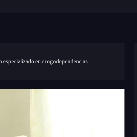
co especializado en drogodependencias