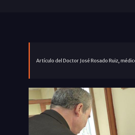
Artículo del Doctor José Rosado Ruiz, médi