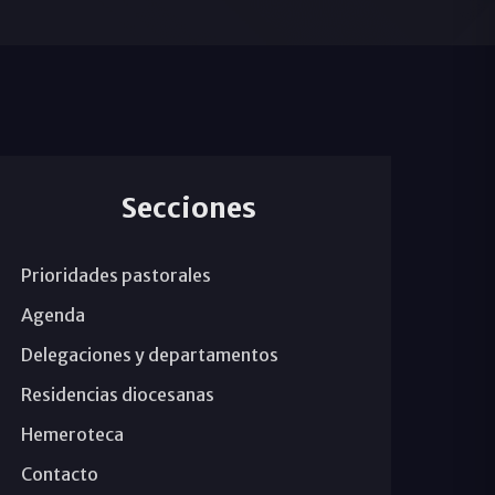
Secciones
Prioridades pastorales
Agenda
Delegaciones y departamentos
Residencias diocesanas
Hemeroteca
Contacto