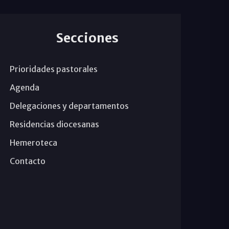
Secciones
Prioridades pastorales
Agenda
Delegaciones y departamentos
Residencias diocesanas
Hemeroteca
Contacto