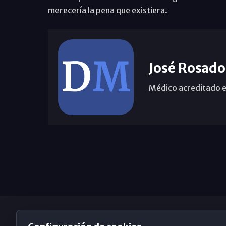
merecería la pena que existiera.
José Rosado
Médico acreditado e