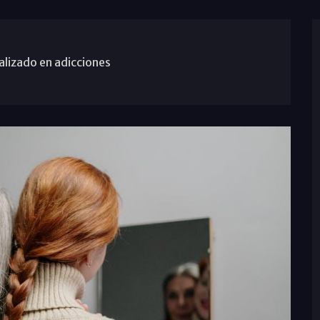
alizado en adicciones