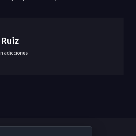
 Ruiz
n adicciones