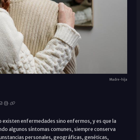
Madre-hija
o existen enfermedades sino enfermos, y es que la
ndo algunos síntomas comunes, siempre conserva
unstancias personales, geográficas, genéticas,