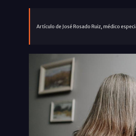
Artículo de José Rosado Ruiz, médico especi