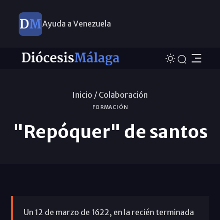
Ayuda a Venezuela
Inicio /
Colaboración
FORMACIÓN
"Repóquer" de santos
Un 12 de marzo de 1622, en la recién terminada