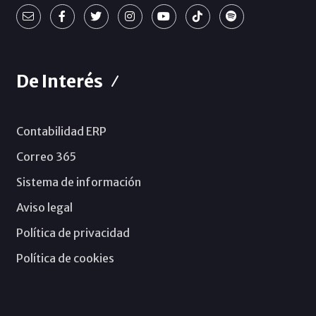
De Interés
Contabilidad ERP
Correo 365
Sistema de información
Aviso legal
Política de privacidad
Política de cookies