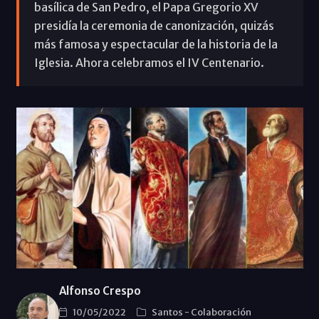
basílica de San Pedro, el Papa Gregorio XV
presidía la ceremonia de canonización, quizás
más famosa y espectacular de la historia de la
Iglesia. Ahora celebramos el IV Centenario.
Alfonso Crespo
10/05/2022
Santos
-
Colaboración