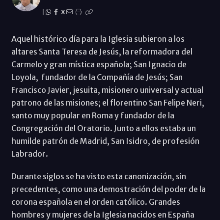
|
X
Aquel histórico día para la Iglesia subieron a los
altares Santa Teresa de Jesús, la reformadora del
Carmelo y gran mística española; San Ignacio de
Loyola, fundador de la Compañía de Jesús; San
Francisco Javier, jesuita, misionero universal y actual
patrono de las misiones; el florentino San Felipe Neri,
santo muy popular en Roma y fundador de la
Congregación del Oratorio. Junto a ellos estaba un
humilde patrón de Madrid, San Isidro, de profesión
Labrador.
Durante siglos se ha visto esta canonización, sin
precedentes, como una demostración del poder de la
corona española en el orden católico. Grandes
hombres y mujeres de la Iglesia nacidos en España