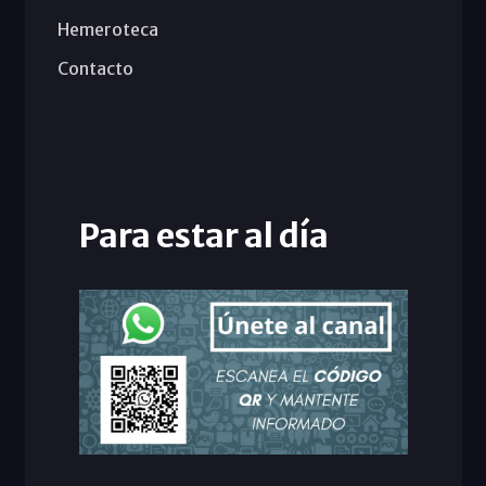
Hemeroteca
Contacto
Para estar al día