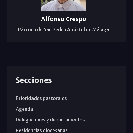
Alfonso Crespo
Párroco de San Pedro Apóstol de Málaga
Secciones
Prioridades pastorales
Agenda
Delegaciones y departamentos
Residencias diocesanas