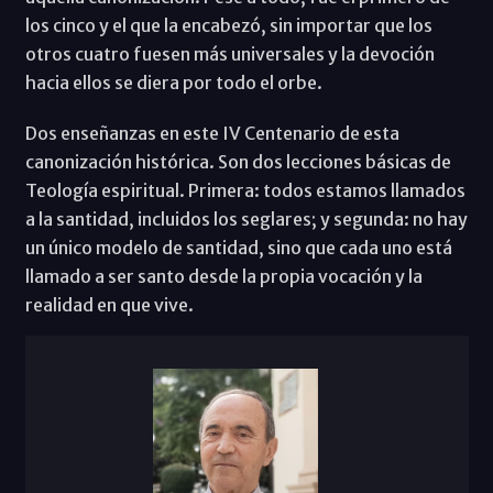
los cinco y el que la encabezó, sin importar que los
otros cuatro fuesen más universales y la devoción
hacia ellos se diera por todo el orbe.
Dos enseñanzas en este IV Centenario de esta
canonización histórica. Son dos lecciones básicas de
Teología espiritual. Primera: todos estamos llamados
a la santidad, incluidos los seglares; y segunda: no hay
un único modelo de santidad, sino que cada uno está
llamado a ser santo desde la propia vocación y la
realidad en que vive.