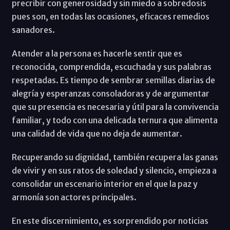
precribir con generosidad y sin miedo a sobredosis
pues son, en todas las ocasiones, eficaces remedios
sanadores.
Atender a la persona es hacerle sentir que es
reconocida, comprendida, escuchada y sus palabras
respetadas. Es tiempo de sembrar semillas diarias de
alegría y esperanzas consoladoras y de argumentar
que su presencia es necesaria y útil para la convivencia
familiar, y todo con una delicada ternura que alimenta
una calidad de vida que no deja de aumentar.
Recuperando su dignidad, también recupera las ganas
de vivir y en sus ratos de soledad y silencio, empieza a
consolidar un escenario interior en el que la paz y
armonía son actores principales.
En este discernimiento, es sorprendido por noticias