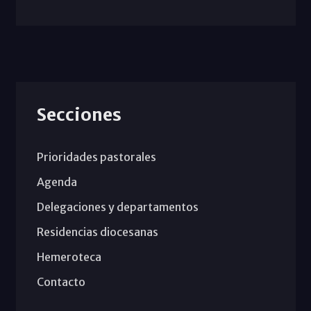
Secciones
Prioridades pastorales
Agenda
Delegaciones y departamentos
Residencias diocesanas
Hemeroteca
Contacto