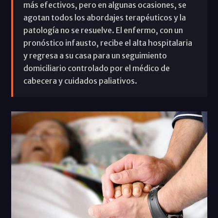
más efectivos, pero en algunas ocasiones, se
agotan todos los abordajes terapéuticos y la
patología no se resuelve. El enfermo, con un
pronóstico infausto, recibe el alta hospitalaria
y regresa a su casa para un seguimiento
domiciliario controlado por el médico de
cabecera y cuidados paliativos.