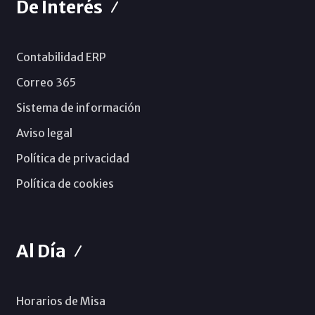
De Interés
Contabilidad ERP
Correo 365
Sistema de información
Aviso legal
Política de privacidad
Política de cookies
Al Día
Horarios de Misa