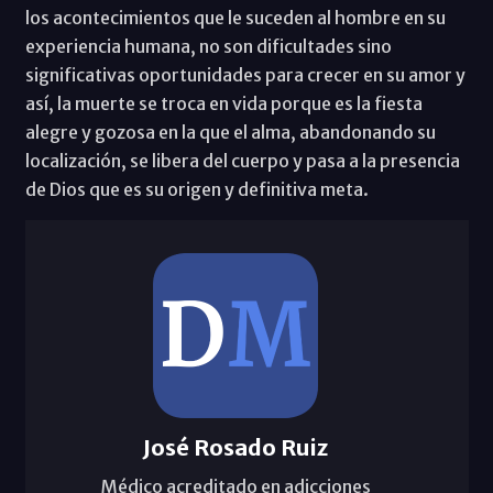
los acontecimientos que le suceden al hombre en su
experiencia humana, no son dificultades sino
significativas oportunidades para crecer en su amor y
así, la muerte se troca en vida porque es la fiesta
alegre y gozosa en la que el alma, abandonando su
localización, se libera del cuerpo y pasa a la presencia
de Dios que es su origen y definitiva meta.
José Rosado Ruiz
Médico acreditado en adicciones