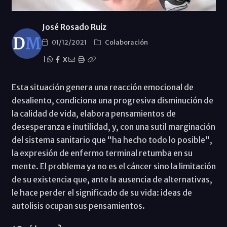
José Rosado Ruiz
01/12/2021
Colaboración
|
X
Esta situación genera una reacción emocional de
desaliento, condiciona una progresiva disminución de
la calidad de vida, elabora pensamientos de
desesperanza e inutilidad, y, con una sutil marginación
del sistema sanitario que “ha hecho todo lo posible”,
la expresión de enfermo terminal retumba en su
mente. El problema ya no es el cáncer sino la limitación
de su existencia que, ante la ausencia de alternativas,
le hace perder el significado de su vida: ideas de
autolisis ocupan sus pensamientos.