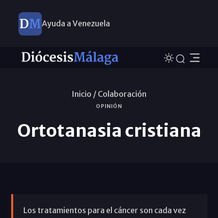
Ayuda a Venezuela
Inicio /
Colaboración
OPINIÓN
Ortotanasia cristiana
Los tratamientos para el cáncer son cada vez