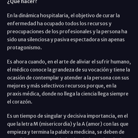
¿Qué hacer?
En la dinámica hospitalaria, el objetivo de curar la
enfermedad ha ocupado todos los recursos y
preocupaciones de los profesionales y la persona ha
sido una silenciosa y pasiva espectadora sin apenas
protagonismo.
Es ahora cuando, en el arte de aliviar el sufrir humano,
el médico conoce la grandeza de su vocación y tiene la
ocasión de contemplar y atender a la persona con sus
mejores y más selectivos recursos porque, en la
praxis médica, donde no llega la ciencia llega siempre
el corazón.
Es un tiempo de singular y decisiva importancia, en el
que la letra M (misericordia) y la A (amor) con las que
empieza y termina la palabra medicina, se deben de