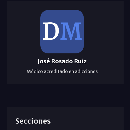
José Rosado Ruiz
Médico acreditado en adicciones
Secciones