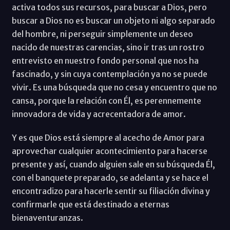
activa todos sus recursos, para buscar a Dios, pero
buscar a Dios no es buscar un objeto ni algo separado
del hombre, ni perseguir simplemente un deseo
nacido de nuestras carencias, sino ir tras un rostro
entrevisto en nuestro fondo personal que nos ha
fascinado, y sin cuya contemplación ya no se puede
vivir. Es una búsqueda que no cesa y encuentro que no
cansa, porque la relación con Él, es perennemente
innovadora de vida y acrecentadora de amor.
Y es que Dios está siempre al acecho de Amor para
aprovechar cualquier acontecimiento para hacerse
presente y así, cuando alguien sale en su búsqueda Él,
con el banquete preparado, se adelanta y se hace el
encontradizo para hacerle sentir su filiación divina y
confirmarle que está destinado a eternas
bienaventuranzas.