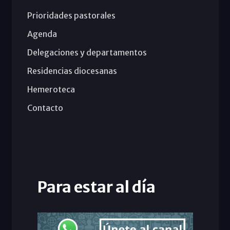
Prioridades pastorales
Agenda
Delegaciones y departamentos
Residencias diocesanas
Hemeroteca
Contacto
Para estar al día