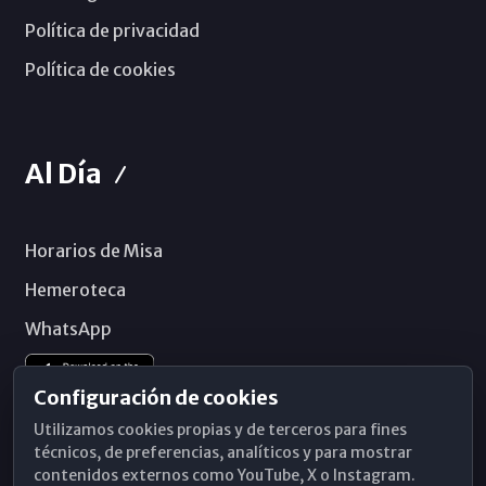
Política de privacidad
Política de cookies
Al Día
Horarios de Misa
Hemeroteca
WhatsApp
Configuración de cookies
Utilizamos cookies propias y de terceros para fines
técnicos, de preferencias, analíticos y para mostrar
contenidos externos como YouTube, X o Instagram.