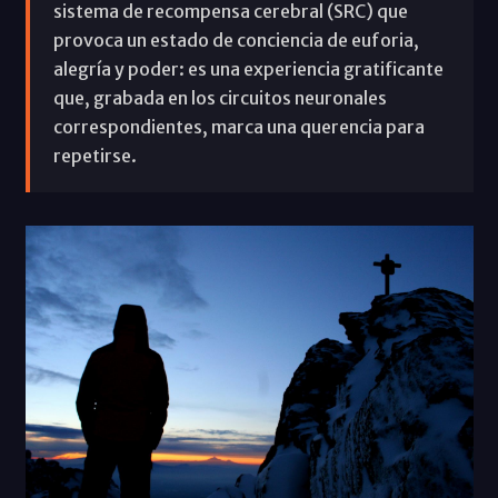
sistema de recompensa cerebral (SRC) que
provoca un estado de conciencia de euforia,
alegría y poder: es una experiencia gratificante
que, grabada en los circuitos neuronales
correspondientes, marca una querencia para
repetirse.