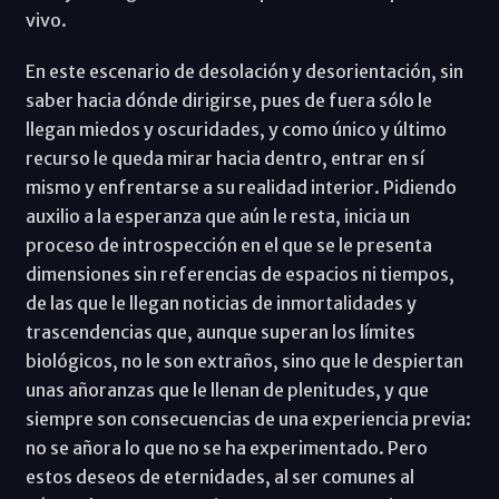
vivo.
En este escenario de desolación y desorientación, sin
saber hacia dónde dirigirse, pues de fuera sólo le
llegan miedos y oscuridades, y como único y último
recurso le queda mirar hacia dentro, entrar en sí
mismo y enfrentarse a su realidad interior. Pidiendo
auxilio a la esperanza que aún le resta, inicia un
proceso de introspección en el que se le presenta
dimensiones sin referencias de espacios ni tiempos,
de las que le llegan noticias de inmortalidades y
trascendencias que, aunque superan los límites
biológicos, no le son extraños, sino que le despiertan
unas añoranzas que le llenan de plenitudes, y que
siempre son consecuencias de una experiencia previa:
no se añora lo que no se ha experimentado. Pero
estos deseos de eternidades, al ser comunes al