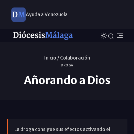
Ayuda a Venezuela
Inicio /
Colaboración
DROGA
Añorando a Dios
La droga consigue sus efectos activando el