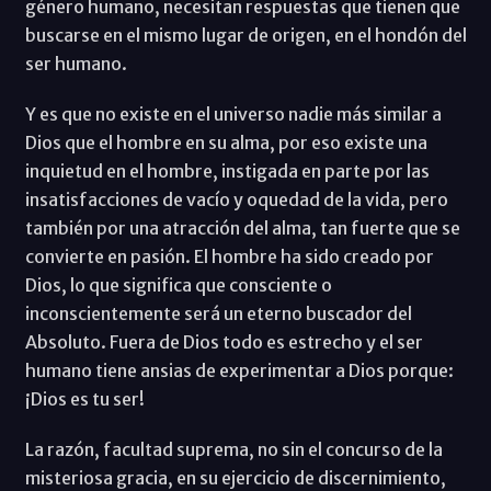
género humano, necesitan respuestas que tienen que
buscarse en el mismo lugar de origen, en el hondón del
ser humano.
Y es que no existe en el universo nadie más similar a
Dios que el hombre en su alma, por eso existe una
inquietud en el hombre, instigada en parte por las
insatisfacciones de vacío y oquedad de la vida, pero
también por una atracción del alma, tan fuerte que se
convierte en pasión. El hombre ha sido creado por
Dios, lo que significa que consciente o
inconscientemente será un eterno buscador del
Absoluto. Fuera de Dios todo es estrecho y el ser
humano tiene ansias de experimentar a Dios porque:
¡Dios es tu ser!
La razón, facultad suprema, no sin el concurso de la
misteriosa gracia, en su ejercicio de discernimiento,