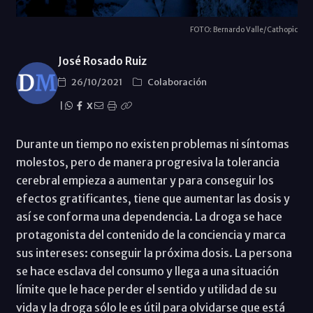
FOTO: Bernardo Valle/Cathopic
José Rosado Ruiz
26/10/2021
Colaboración
|
X
Durante un tiempo no existen problemas ni síntomas
molestos, pero de manera progresiva la tolerancia
cerebral empieza a aumentar y para conseguir los
efectos gratificantes, tiene que aumentar las dosis y
así se conforma una dependencia. La droga se hace
protagonista del contenido de la conciencia y marca
sus intereses: conseguir la próxima dosis. La persona
se hace esclava del consumo y llega a una situación
límite que le hace perder el sentido y utilidad de su
vida y la droga sólo le es útil para olvidarse que está