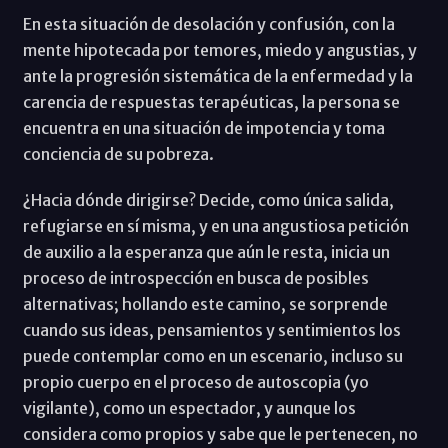
En esta situación de desolación y confusión, con la
mente hipotecada por temores, miedo y angustias, y
ante la progresión sistemática de la enfermedad y la
carencia de respuestas terapéuticas, la persona se
encuentra en una situación de impotencia y toma
conciencia de su pobreza.
¿Hacia dónde dirigirse? Decide, como única salida,
refugiarse en sí misma, y en una angustiosa petición
de auxilio a la esperanza que aún le resta, inicia un
proceso de introspección en busca de posibles
alternativas; hollando este camino, se sorprende
cuando sus ideas, pensamientos y sentimientos los
puede contemplar como en un escenario, incluso su
propio cuerpo en el proceso de autoscopia (yo
vigilante), como un espectador, y aunque los
considera como propios y sabe que le pertenecen, no