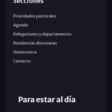
Secciones
Prioridades pastorales
Agenda
Delegaciones y departamentos
Residencias diocesanas
Hemeroteca
Contacto
Para estar al día