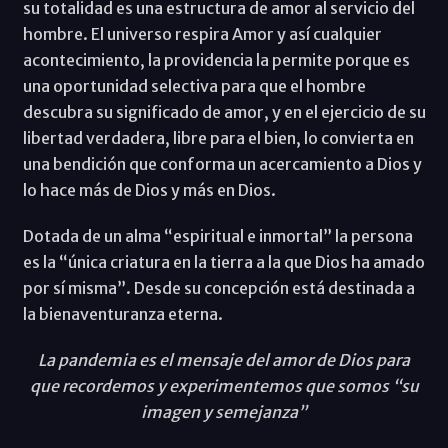
su totalidad es una estructura de amor al servicio del
hombre. El universo respira Amor y así cualquier
acontecimiento, la providencia la permite porque es
una oportunidad selectiva para que el hombre
descubra su significado de amor, y en el ejercicio de su
libertad verdadera, libre para el bien, lo convierta en
una bendición que conforma un acercamiento a Dios y
lo hace más de Dios y más en Dios.
Dotada de un alma “espiritual e inmortal” la persona
es la “única criatura en la tierra a la que Dios ha amado
por sí misma”. Desde su concepción está destinada a
la bienaventuranza eterna.
La pandemia es el mensaje del amor de Dios para
que recordemos y experimentemos que somos “su
imagen y semejanza”