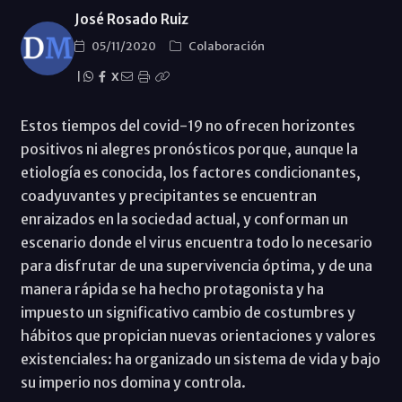
José Rosado Ruiz
05/11/2020
Colaboración
|
X
Estos tiempos del covid-19 no ofrecen horizontes
positivos ni alegres pronósticos porque, aunque la
etiología es conocida, los factores condicionantes,
coadyuvantes y precipitantes se encuentran
enraizados en la sociedad actual, y conforman un
escenario donde el virus encuentra todo lo necesario
para disfrutar de una supervivencia óptima, y de una
manera rápida se ha hecho protagonista y ha
impuesto un significativo cambio de costumbres y
hábitos que propician nuevas orientaciones y valores
existenciales: ha organizado un sistema de vida y bajo
su imperio nos domina y controla.