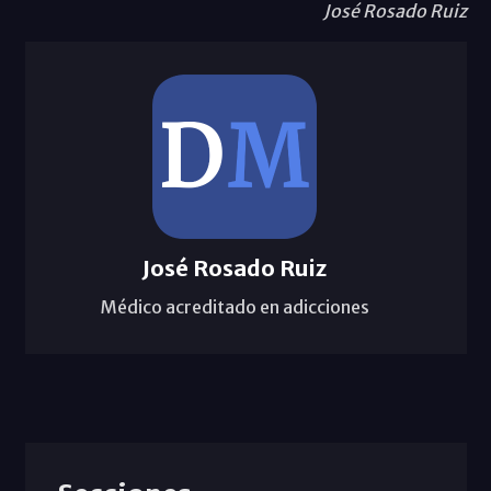
José Rosado Ruiz
José Rosado Ruiz
Médico acreditado en adicciones