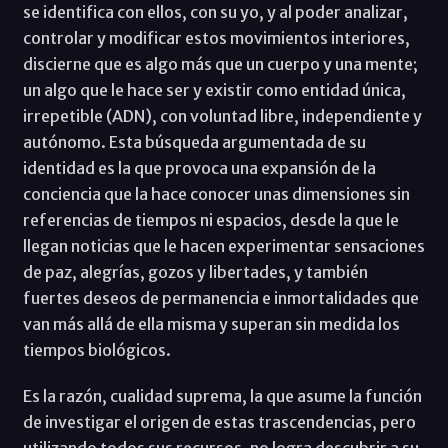
se identifica con ellos, con su yo, y al poder analizar,
controlar y modificar estos movimientos interiores,
discierne que es algo más que un cuerpo y una mente;
un algo que le hace ser y existir como entidad única,
irrepetible (ADN), con voluntad libre, independiente y
autónomo. Esta búsqueda argumentada de su
identidad es la que provoca una expansión de la
conciencia que la hace conocer unas dimensiones sin
referencias de tiempos ni espacios, desde la que le
llegan noticias que le hacen experimentar sensaciones
de paz, alegrías, gozos y libertades, y también
fuertes deseos de permanencia e inmortalidades que
van más allá de ella misma y superan sin medida los
tiempos biológicos.
Es la razón, cualidad suprema, la que asume la función
de investigar el origen de estas trascendencias, pero