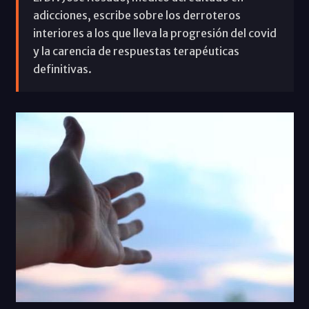
adicciones, escribe sobre los derroteros
interiores a los que lleva la progresión del covid
y la carencia de respuestas terapéuticas
definitivas.