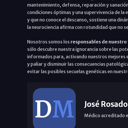
mantenimiento, defensa, reparación y sanación
condiciones óptimas y una supervivencia de la 
y que no conoce el descanso, sostiene una din
la neurociencia afirma con rotundidad que no se
Nosotros somos los
responsables de nuestro 
sólo descubre nuestra ignorancia sobre las pote
informados para, activando nuestros mejores es
y paliar y disminuir las consecuencias patológi
evitar las posibles secuelas genéticas en nuestro
José Rosado
Médico acreditado e