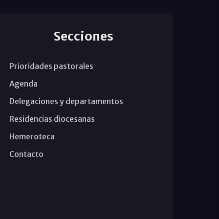
Secciones
Prioridades pastorales
Agenda
Delegaciones y departamentos
Residencias diocesanas
Hemeroteca
Contacto