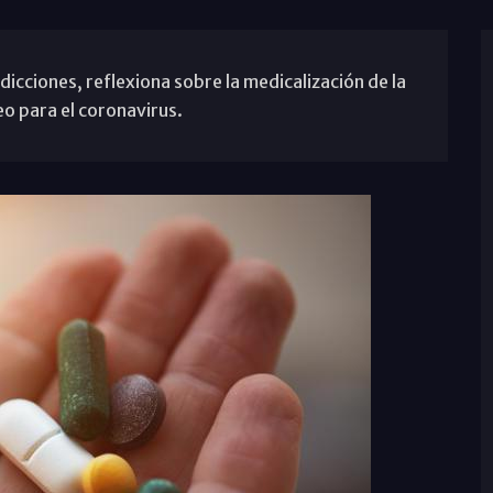
icciones, reflexiona sobre la medicalización de la
eo para el coronavirus.