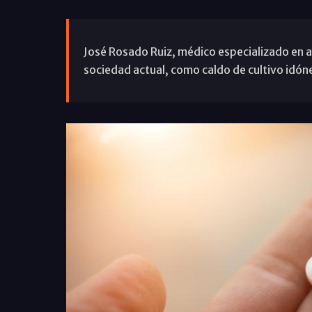
José Rosado Ruiz, médico especializado en ad
sociedad actual, como caldo de cultivo idón