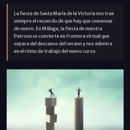
La fiesta de Santa María de la Victoria nos trae
siempre el recuerdo de que hay que comenzar
de nuevo. En Málaga, la fiesta de nuestra
Patrona se convierte en frontera virtual que
separa del descanso del verano y nos adentra
en el ritmo de trabajo del nuevo curso.