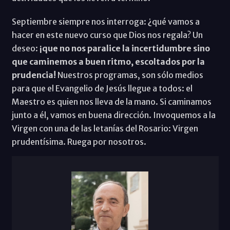
Septiembre siempre nos interroga: ¿qué vamos a
hacer en este nuevo curso que Dios nos regala? Un
deseo:
¡que no nos paralice la incertidumbre sino
que caminemos a buen ritmo, escoltados por la
prudencia!
Nuestros programas, son sólo medios
para que el Evangelio de Jesús llegue a todos: el
Maestro es quien nos lleva de la mano. Si caminamos
junto a él, vamos en buena dirección. Invoquemos a la
Virgen con una de las letanías del Rosario: Virgen
prudentísima. Ruega por nosotros.