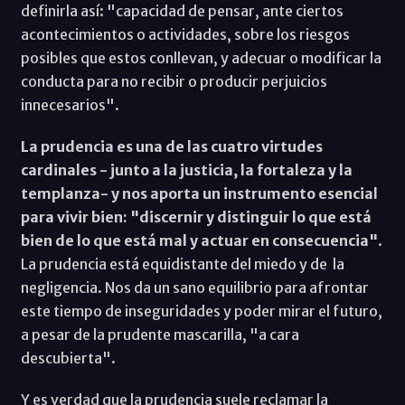
definirla así: "capacidad de pensar, ante ciertos
acontecimientos o actividades, sobre los riesgos
posibles que estos conllevan, y adecuar o modificar la
conducta para no recibir o producir perjuicios
innecesarios".
La prudencia es una de las cuatro virtudes
cardinales - junto a la justicia, la fortaleza y la
templanza- y nos aporta un instrumento esencial
para vivir bien: "discernir y distinguir lo que está
bien de lo que está mal y actuar en consecuencia"
.
La prudencia está equidistante del miedo y de la
negligencia. Nos da un sano equilibrio para afrontar
este tiempo de inseguridades y poder mirar el futuro,
a pesar de la prudente mascarilla, "a cara
descubierta".
Y es verdad que la prudencia suele reclamar la