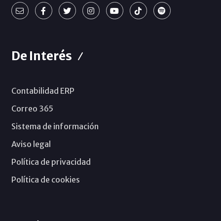
De Interés
Contabilidad ERP
Correo 365
Sistema de información
Aviso legal
Política de privacidad
Política de cookies