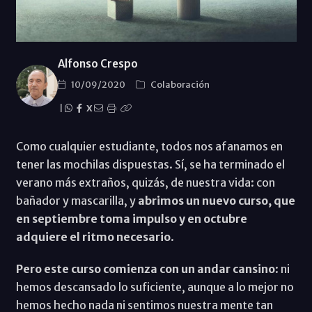
Alfonso Crespo
10/09/2020
Colaboración
|
X
Como cualquier estudiante, todos nos afanamos en
tener las mochilas dispuestas. Sí, se ha terminado el
verano más extraños, quizás, de nuestra vida: con
bañador y mascarilla, y
abrimos un nuevo curso, que
en septiembre toma impulso y en octubre
adquiere el ritmo necesario
.
Pero este curso comienza con un andar cansino
: ni
hemos descansado lo suficiente, aunque a lo mejor no
hemos hecho nada ni sentimos nuestra mente tan