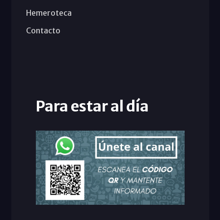
Hemeroteca
Contacto
Para estar al día