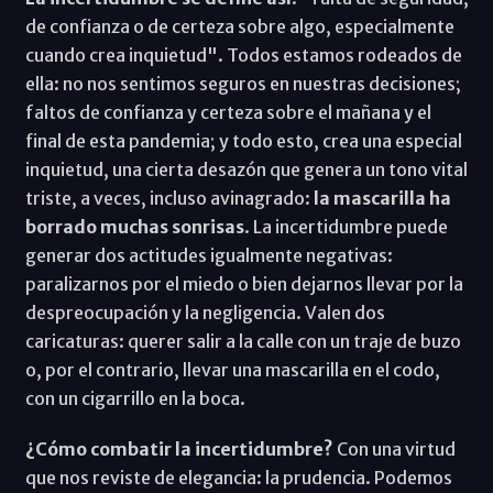
de confianza o de certeza sobre algo, especialmente
cuando crea inquietud". Todos estamos rodeados de
ella: no nos sentimos seguros en nuestras decisiones;
faltos de confianza y certeza sobre el mañana y el
final de esta pandemia; y todo esto, crea una especial
inquietud, una cierta desazón que genera un tono vital
triste, a veces, incluso avinagrado:
la mascarilla ha
borrado muchas sonrisas
. La incertidumbre puede
generar dos actitudes igualmente negativas:
paralizarnos por el miedo o bien dejarnos llevar por la
despreocupación y la negligencia. Valen dos
caricaturas: querer salir a la calle con un traje de buzo
o, por el contrario, llevar una mascarilla en el codo,
con un cigarrillo en la boca.
¿Cómo combatir la incertidumbre?
Con una virtud
que nos reviste de elegancia: la prudencia. Podemos