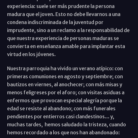
experiencia: suele ser más prudente la persona
madura que el joven. Esto no debe llevarnos a una
condena indiscriminada de la juventud por
imprudente, sino a un reclamo a la responsabilidad de
que nuestra experiencia de personas maduras se
convierta en enseñanza amable para implantar esta
virtud en los jóvenes.
Nuestra parroquia ha vivido un verano atípico: con
primeras comuniones en agosto y septiembre; con
bautizos en viernes, al anochecer; con más misas y
menos feligreses por el aforo; con visitas asiduas a
enfermos que provocan especial alegría porque la
edad se resiste al abandono; con más funerales
pendientes por entierros casi clandestinos... y,
muchas tardes, hemos saludado la tristeza, cuando
hemos recordado a los que nos han abandonado: