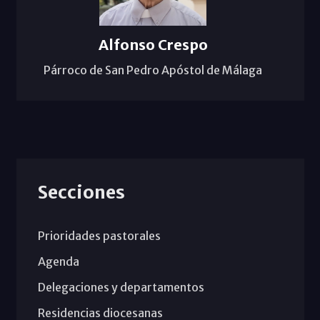
Alfonso Crespo
Párroco de San Pedro Apóstol de Málaga
Secciones
Prioridades pastorales
Agenda
Delegaciones y departamentos
Residencias diocesanas