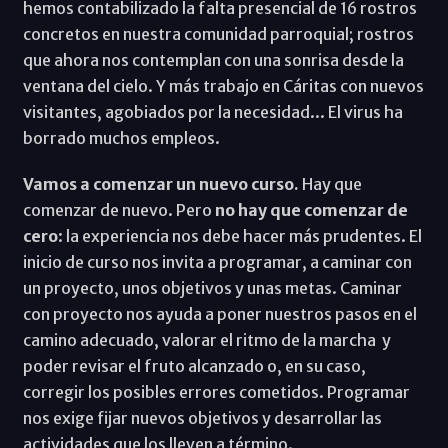
hemos contabilizado la falta presencial de 16 rostros
concretos en nuestra comunidad parroquial; rostros
que ahora nos contemplan con una sonrisa desde la
ventana del cielo. Y más trabajo en Cáritas con nuevos
visitantes, agobiados por la necesidad... El virus ha
borrado muchos empleos.
Vamos a comenzar un nuevo curso.
Hay que
comenzar de nuevo. Pero
no hay que comenzar de
cero
: la experiencia nos debe hacer más prudentes. El
inicio de curso nos invita a programar, a caminar con
un proyecto, unos objetivos y unas metas. Caminar
con proyecto nos ayuda a poner nuestros pasos en el
camino adecuado, valorar el ritmo de la marcha y
poder revisar el fruto alcanzado o, en su caso,
corregir los posibles errores cometidos. Programar
nos exige fijar nuevos objetivos y desarrollar las
actividades que los lleven a término.