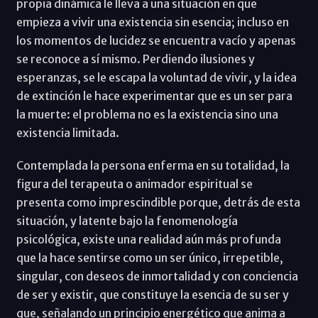
propia dinámica le lleva a una situación en que
empieza a vivir una existencia sin esencia; incluso en
los momentos de lucidez se encuentra vacío y apenas
se reconoce a sí mismo. Perdiendo ilusiones y
esperanzas, se le escapa la voluntad de vivir, y la idea
de extinción le hace experimentar que es un ser para
la muerte: el problema no es la existencia sino una
existencia limitada.
Contemplada la persona enferma en su totalidad, la
figura del terapeuta o animador espiritual se
presenta como imprescindible porque, detrás de esta
situación, y latente bajo la fenomenología
psicológica, existe una realidad aún más profunda
que la hace sentirse como un ser único, irrepetible,
singular, con deseos de inmortalidad y con conciencia
de ser y existir, que constituye la esencia de su ser y
que, señalando un principio energético que anima a