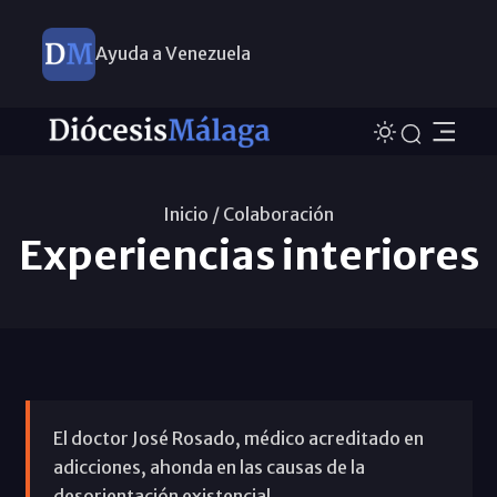
Ayuda a Venezuela
Inicio /
Colaboración
Experiencias interiores
El doctor José Rosado, médico acreditado en
adicciones, ahonda en las causas de la
desorientación existencial.