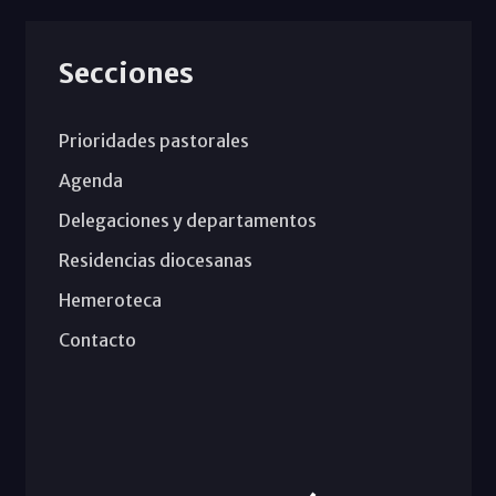
Secciones
Prioridades pastorales
Agenda
Delegaciones y departamentos
Residencias diocesanas
Hemeroteca
Contacto