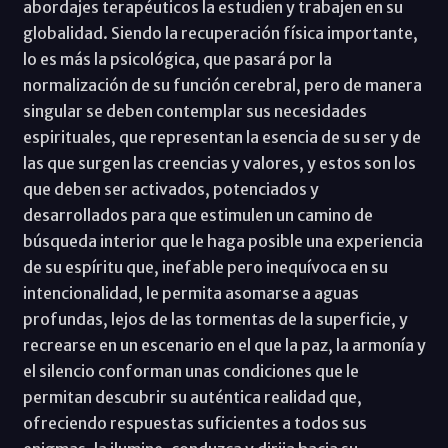
abordajes terapéuticos la estudien y trabajen en su
globalidad. Siendo la recuperación física importante,
lo es más la psicológica, que pasará por la
normalización de su función cerebral, pero de manera
singular se deben contemplar sus necesidades
espirituales, que representan la esencia de su ser y de
las que surgen las creencias y valores, y estos son los
que deben ser activados, potenciados y
desarrollados para que estimulen un camino de
búsqueda interior que le haga posible una experiencia
de su espíritu que, inefable pero inequívoca en su
intencionalidad, le permita asomarse a aguas
profundas, lejos de las tormentas de la superficie, y
recrearse en un escenario en el que la paz, la armonía y
el silencio conforman unas condiciones que le
permitan descubrir su auténtica realidad que,
ofreciendo respuestas suficientes a todos sus