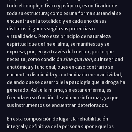
todo el complejo físico y psíquico, es unificador de
toda su estructura; como es una forma sustancial se
encuentra en la totalidad y en cada uno de sus
distintos órganos según sus potencias o
virtualidades. Pero este principio de naturaleza
espiritual que define el alma, se manifiesta y se
expresa, por, en y a través del cuerpo, por lo que
necesita, como condición
sine qua non
, su integridad
anatómica y funcional, pues en caso contrario se
encuentra disminuida y contaminada en su actividad,
dejando que se desarrolle la patología que la droga ha
generado. Así, ella misma, sin estar enferma, es
frenada en su función de animar e informar, ya que
sus instrumentos se encuentran deteriorados.
En esta composición de lugar, la rehabilitación
integral y definitiva de la persona supone que los