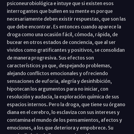
psiconeurobiológica e intuye que si existen esos
interrogantes que bullen en su mente es porque
necesariamente deben existir respuestas, que son las
que debe encontrar. Es entonces cuando aparece la
droga como una ocasión fácil, cómoda, rápida, de
bucear en otros estados de conciencia, que al ser
vividos como gratificantes y positivos, se consolidan
de manera progresiva. Sus efectos son
característicos ya que, despejando problemas,
alejando conflictos emocionales y ofreciendo
sensaciones de euforia, alegría y desinhibición,
hipotecan los argumentos para no iniciar, con
resolución y audacia, la exploración química de sus
espacios internos. Pero la droga, que tiene su órgano
diana en el cerebro, lo esclaviza con sus intereses y
contamina el mundo de los pensamientos, afectos y
emociones, a los que deteriora y empobrece. Su