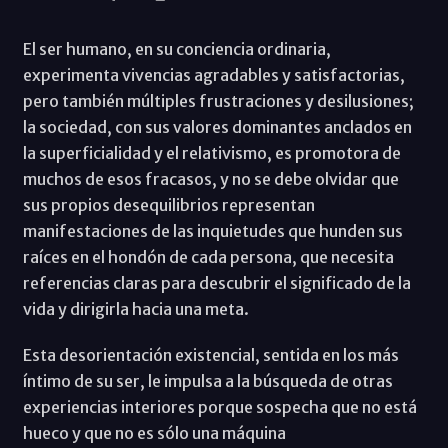
El ser humano, en su conciencia ordinaria,
experimenta vivencias agradables y satisfactorias,
pero también múltiples frustraciones y desilusiones;
la sociedad, con sus valores dominantes anclados en
la superficialidad y el relativismo, es promotora de
muchos de esos fracasos, y no se debe olvidar que
sus propios desequilibrios representan
manifestaciones de las inquietudes que hunden sus
raíces en el hondón de cada persona, que necesita
referencias claras para descubrir el significado de la
vida y dirigirla hacia una meta.
Esta desorientación existencial, sentida en los más
íntimo de su ser, le impulsa a la búsqueda de otras
experiencias interiores porque sospecha que no está
hueco y que no es sólo una máquina