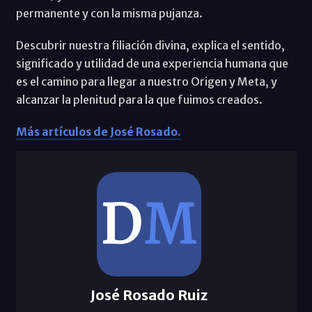
permanente y con la misma pujanza.
Descubrir nuestra filiación divina, explica el sentido,
significado y utilidad de una experiencia humana que
es el camino para llegar a nuestro Origen y Meta, y
alcanzar la plenitud para la que fuimos creados.
Más artículos de José Rosado.
José Rosado Ruiz