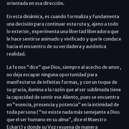
orientada en esa dirección.
En esta dinámica, es cuando formaliza y fundamenta
una decisión para continuar esta ruta y, ajeno a todo
lo exterior, experimenta una libertad liberadora que
le hace sentirse animado y vivificado y que le conduce
hacia el encuentro de su verdadera y auténtica
realidad.
La fe nos “dice” que Dios, siempre al acecho de amor,
no deja escapar ninguna oportunidad para
manifestarse de infinitas formas, y con un toque de
su gracia, ilumina a la razón que al ser sublimada tiene
la capacidad de sentir ese Aliento, pues se encuentra
en “esencia, presencia y potencia” en la intimidad de
toda persona ( “no existe nada más semejante a Dios
que el ser humano en su alma”, dice el Maestro
Eckart) y donde su Voz resuena de manera