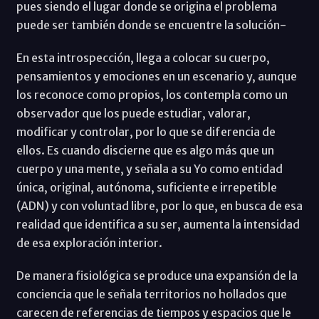
pues siendo el lugar donde se origina el problema
puede ser también donde se encuentre la solución-
En esta introspección, llega a colocar su cuerpo,
pensamientos y emociones en un escenario y, aunque
los reconoce como propios, los contempla como un
observador que los puede estudiar, valorar,
modificar y controlar, por lo que se diferencia de
ellos. Es cuando discierne que es algo más que un
cuerpo y una mente, y señala a su Yo como entidad
única, original, autónoma, suficiente e irrepetible
(ADN) y con voluntad libre, por lo que, en busca de esa
realidad que identifica a su ser, aumenta la intensidad
de esa exploración interior.
De manera fisiológica se produce una expansión de la
conciencia que le señala territorios no hollados que
carecen de referencias de tiempos y espacios que le