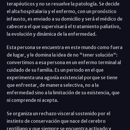
terapéuticos y no se resuelve la patología. Se decide
el alta hospitalaria y el enfermo, con un pronóstico
infausto, es enviado a su domicilio y será el médico de
cabecera el que supervisará el tratamiento paliativo,
la evolución y dinámica de la enfermedad.
Esta persona se encuentra en este mundo como fuera
de lugar, y le domina la idea de no "tener solución":
convertimos a esa persona en un enfermo terminal al
cuidado de su familia. Es un periodo en el que
experimenta una agonía existencial porque se tiene
que enfrentar, de manera selectiva, no a la
enfermedad sino a la limitación de su existencia, que
ni comprende ni acepta.
Se organiza un rechazo visceral sostenido por el
instinto de conservación que nace del cerebro
reptiliano y que siempre se encuentra activado y