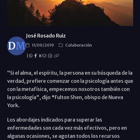
José Rosado Ruiz
11/09/2019
Colaboración
|
X
“Si el alma, el espíritu, la persona en su búsqueda de la
verdad, prefiere comenzar con la psicología antes que
con la metafísica, empecemos nosotros también con
la psicología", dijo *Fulton Shen, obispo de Nueva
York.
Los abordajes indicados para superar las
enfermedades son cada vez más efectivos, pero en
algunas ocasiones, se agotan todos los recursos