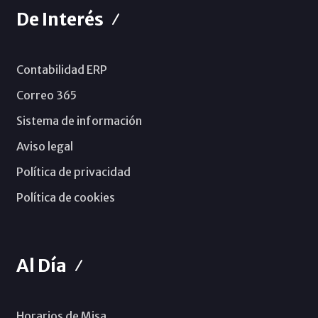
De Interés
Contabilidad ERP
Correo 365
Sistema de información
Aviso legal
Política de privacidad
Política de cookies
Al Día
Horarios de Misa