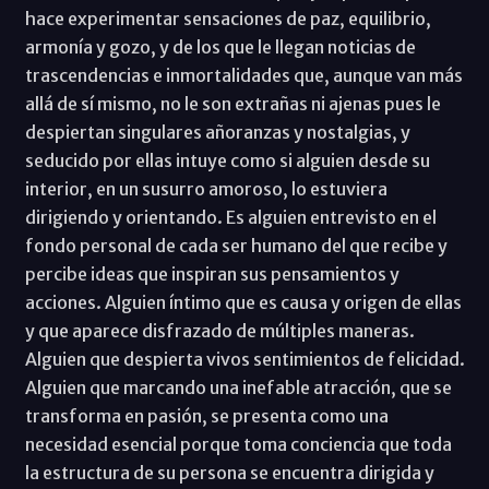
hace experimentar sensaciones de paz, equilibrio,
armonía y gozo, y de los que le llegan noticias de
trascendencias e inmortalidades que, aunque van más
allá de sí mismo, no le son extrañas ni ajenas pues le
despiertan singulares añoranzas y nostalgias, y
seducido por ellas intuye como si alguien desde su
interior, en un susurro amoroso, lo estuviera
dirigiendo y orientando. Es alguien entrevisto en el
fondo personal de cada ser humano del que recibe y
percibe ideas que inspiran sus pensamientos y
acciones. Alguien íntimo que es causa y origen de ellas
y que aparece disfrazado de múltiples maneras.
Alguien que despierta vivos sentimientos de felicidad.
Alguien que marcando una inefable atracción, que se
transforma en pasión, se presenta como una
necesidad esencial porque toma conciencia que toda
la estructura de su persona se encuentra dirigida y