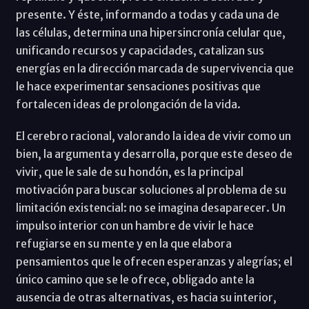
presente. Y éste, informando a todas y cada una de
las células, determina una hipersincronía celular que,
unificando recursos y capacidades, catalizan sus
energías en la dirección marcada de supervivencia que
le hace experimentar sensaciones positivas que
fortalecen ideas de prolongación de la vida.
El cerebro racional, valorando la idea de vivir como un
bien, la argumenta y desarrolla, porque este deseo de
vivir, que le sale de su hondón, es la principal
motivación para buscar soluciones al problema de su
limitación existencial: no se imagina desaparecer. Un
impulso interior con un hambre de vivir le hace
refugiarse en su mente y en la que elabora
pensamientos que le ofrecen esperanzas y alegrías; el
único camino que se le ofrece, obligado ante la
ausencia de otras alternativas, es hacia su interior,