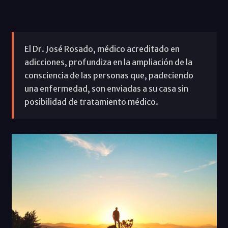
El Dr. José Rosado, médico acreditado en
adicciones, profundiza en la ampliación de la
consciencia de las personas que, padeciendo
una enfermedad, son enviadas a su casa sin
posibilidad de tratamiento médico.