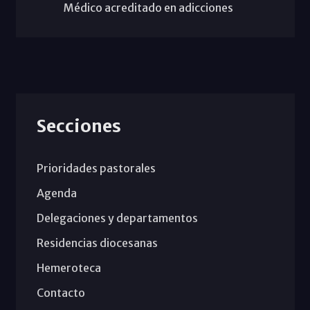
Médico acreditado en adicciones
Secciones
Prioridades pastorales
Agenda
Delegaciones y departamentos
Residencias diocesanas
Hemeroteca
Contacto