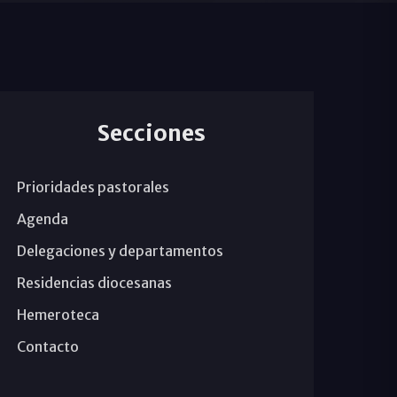
Secciones
Prioridades pastorales
Agenda
Delegaciones y departamentos
Residencias diocesanas
Hemeroteca
Contacto