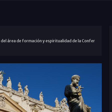
del área de formación y espiritualidad de la Confer