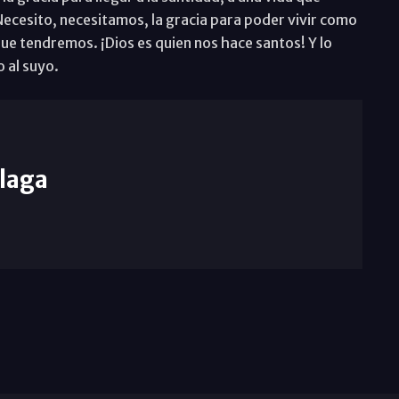
ecesito, necesitamos, la gracia para poder vivir como
 que tendremos. ¡Dios es quien nos hace santos! Y lo
 al suyo.
laga