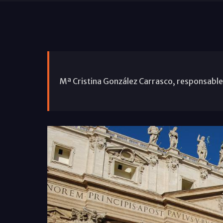
Mª Cristina González Carrasco, responsable 