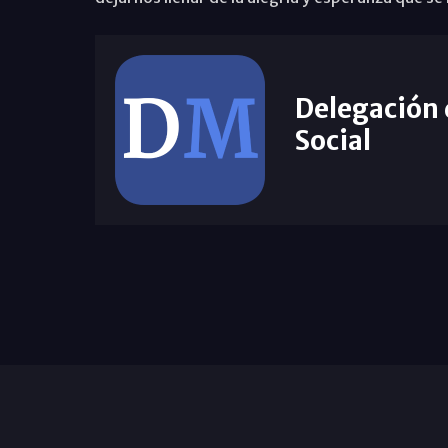
Delegación
Social