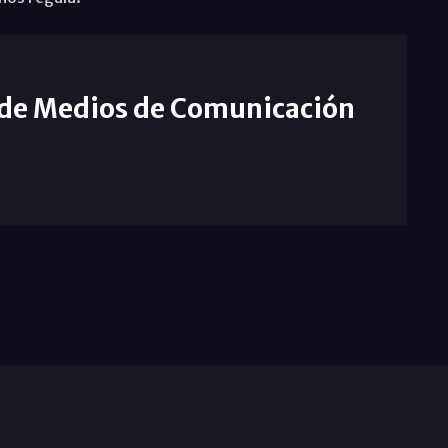
 de Medios de Comunicación