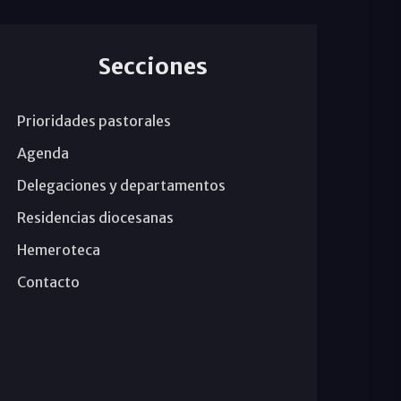
Secciones
Prioridades pastorales
Agenda
Delegaciones y departamentos
Residencias diocesanas
Hemeroteca
Contacto