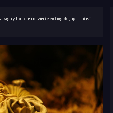
se apaga y todo se convierte en fingido, aparente.”