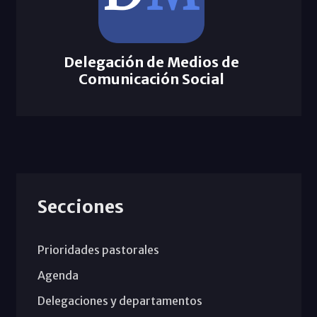
Delegación de Medios de
Comunicación Social
Secciones
Prioridades pastorales
Agenda
Delegaciones y departamentos