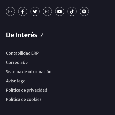
De Interés
Contabilidad ERP
Correo 365
Sistema de información
Aviso legal
Política de privacidad
Política de cookies