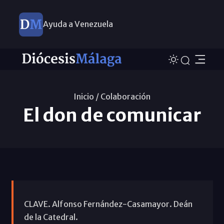
Ayuda a Venezuela
Inicio /
Colaboración
El don de comunicar
CLAVE. Alfonso Fernández-Casamayor. Deán
de la Catedral.