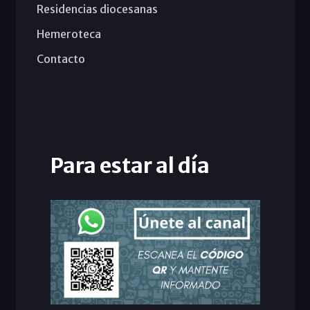
Residencias diocesanas
Hemeroteca
Contacto
Para estar al día