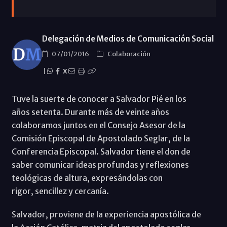
Delegación de Medios de Comunicación Social
07/01/2016
Colaboración
|
X
Tuve la suerte de conocer a Salvador Pié en los
años setenta. Durante más de veinte años
colaboramos juntos en el Consejo Asesor de la
Comisión Episcopal de Apostolado Seglar, de la
Conferencia Episcopal. Salvador tiene el don de
saber comunicar ideas profundas y reflexiones
teológicas de altura, expresándolas con
rigor, sencillez y cercanía.
Salvador, proviene de la experiencia apostólica de