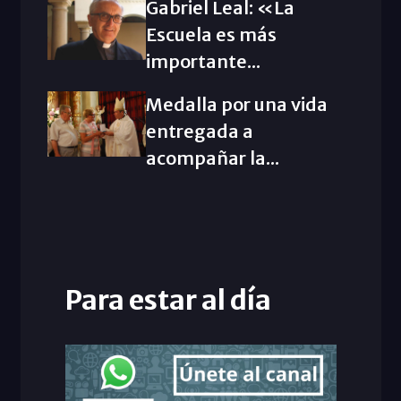
Gabriel Leal: «La
Escuela es más
importante...
Medalla por una vida
entregada a
acompañar la...
Para estar al día