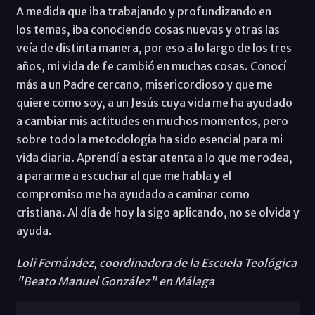
A medida que iba trabajando y profundizando en
los temas, iba conociendo cosas nuevas y otras las
veía de distinta manera, por eso a lo largo de los tres
años, mi vida de fe cambió en muchas cosas. Conocí
más a un Padre cercano, misericordioso y que me
quiere como soy, a un Jesús cuya vida me ha ayudado
a cambiar mis actitudes en muchos momentos, pero
sobre todo la metodología ha sido esencial para mi
vida diaria. Aprendí a estar atenta a lo que me rodea,
a pararme a escuchar al que me habla y el
compromiso me ha ayudado a caminar como
cristiana. Al día de hoy la sigo aplicando, no se olvida y
ayuda.
Loli Fernández, coordinadora de la Escuela Teológica
"Beato Manuel González" en Málaga