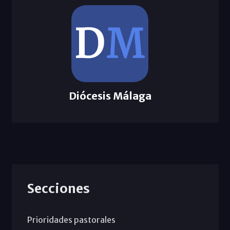
Diócesis Málaga
Secciones
Prioridades pastorales