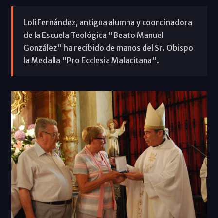
Loli Fernández, antigua alumna y coordinadora
de la Escuela Teológica "Beato Manuel
González" ha recibido de manos del Sr. Obispo
la Medalla "Pro Ecclesia Malacitana".