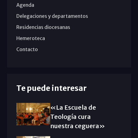
Agenda
Delegaciones y departamentos
Residencias diocesanas
Hemeroteca
Contacto
Te puede interesar
«La Escuela de
Teología cura
nuestra ceguera»