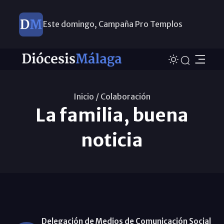
Este domingo, Campaña Pro Templos
Inicio /
Colaboración
La familia, buena
noticia
Delegación de Medios de Comunicación Social