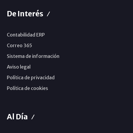
De Interés
Contabilidad ERP
Correo 365
Sistema de información
Aviso legal
Política de privacidad
Política de cookies
Al Día