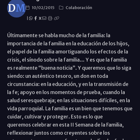
10/02/2015
Colaboración
|
X
Últimamente se habla mucho de la familia: la
importancia de la familia en la educación de los hijos,
el papel de la familia amortiguando los efectos de la
crisis, el sínodo sobre la familia… Y es que la familia
es realmente “buena noticia”. Y queremos que lo siga
siendo: un auténtico tesoro, un don en toda
circunstancia: en la educación, y en la transmisión de
la fe; apoyo en los momentos de prueba, cuando la
salud seresquebraja; en las situaciones difíciles, en la
vida parroquial. La familia es un bien que tenemos que
cuidar, cultivar y proteger. Esto es lo que
queremos celebrar en esta II Semana de la Familia,
reflexionar juntos como creyentes sobre los