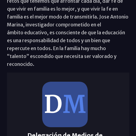
retos que tenemos que afrontar cada día, dar fe de
que vivir en familia es lo mejor, y que vivir la fe en
familia es el mejor modo de transmitirla. Jose Antonio
Marina, investigador comprometido en el
ámbito educativo, es consciente de que la educación
es una responsabilidad de todos y un bien que
repercute en todos. En la familia hay mucho
“talento” escondido que necesita ser valorado y
reconocido.
Delegación de Medios de