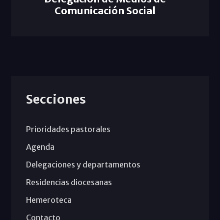
Comunicación Social
Secciones
Prioridades pastorales
Agenda
Delegaciones y departamentos
Residencias diocesanas
Hemeroteca
Contacto