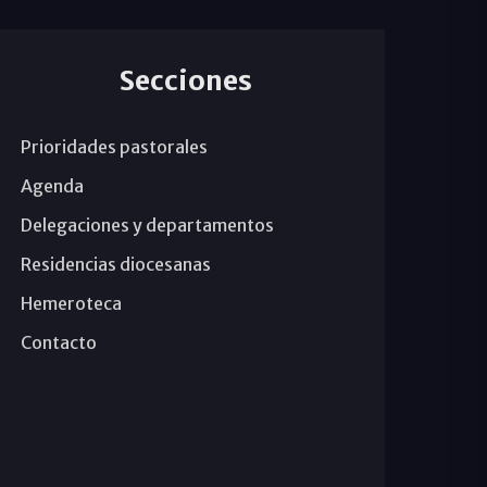
Secciones
Prioridades pastorales
Agenda
Delegaciones y departamentos
Residencias diocesanas
Hemeroteca
Contacto