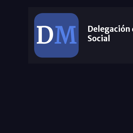
Delegación
Social