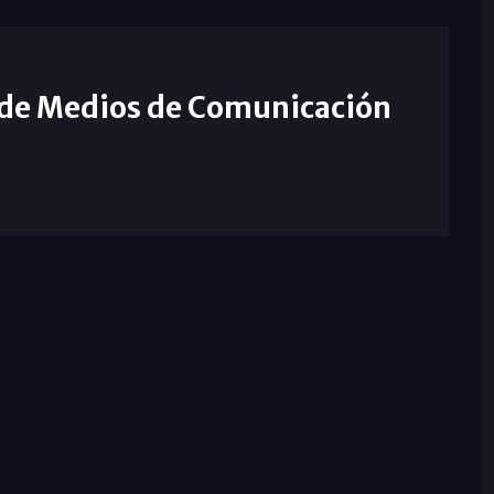
 de Medios de Comunicación