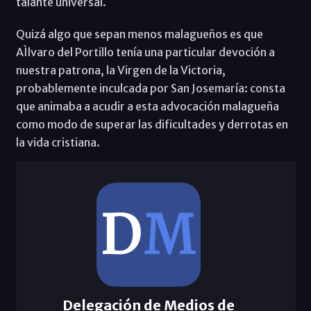
talante universal.
Quizá algo que sepan menos malagueños es que
AÌlvaro del Portillo tenía una particular devoción a
nuestra patrona, la Virgen de la Victoria,
probablemente inculcada por San Josemaría: consta
que animaba a acudir a esta advocación malagueña
como modo de superar las dificultades y derrotas en
la vida cristiana.
Delegación de Medios de