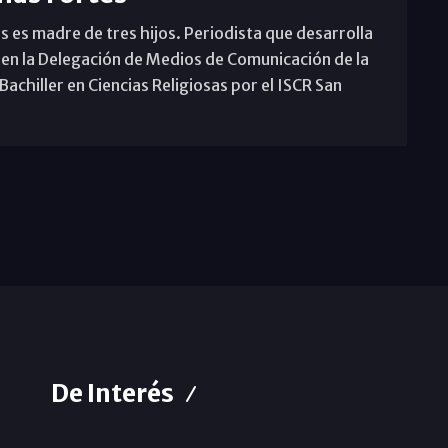
s es madre de tres hijos. Periodista que desarrolla
 en la Delegación de Medios de Comunicación de la
achiller en Ciencias Religiosas por el ISCR San
De Interés