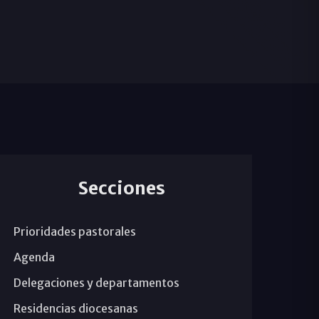
Secciones
Prioridades pastorales
Agenda
Delegaciones y departamentos
Residencias diocesanas