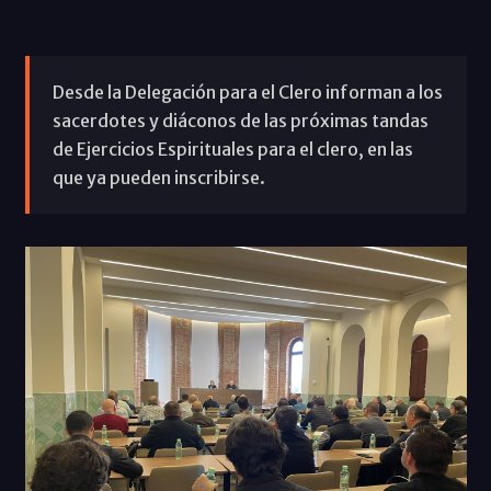
Desde la Delegación para el Clero informan a los
sacerdotes y diáconos de las próximas tandas
de Ejercicios Espirituales para el clero, en las
que ya pueden inscribirse.