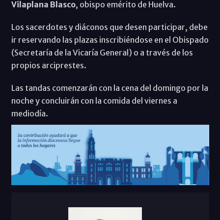
Vilaplana Blasco
, obispo emérito de Huelva.
Los sacerdotes y diáconos que desen participar, debe
ir reservando las plazas inscribiéndose en el Obispado
(Secretaría de la Vicaría General) o a través de los
propios arciprestes.
Las tandas comenzarán con la cena del domingo por la
noche y concluirán con la comida del viernes a
mediodía.