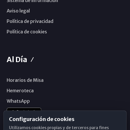
Sistema de información
Aviso legal
Política de privacidad
Política de cookies
Al Día
Horarios de Misa
Hemeroteca
WhatsApp
Configuración de cookies
Utilizamos cookies propias y de terceros para fines