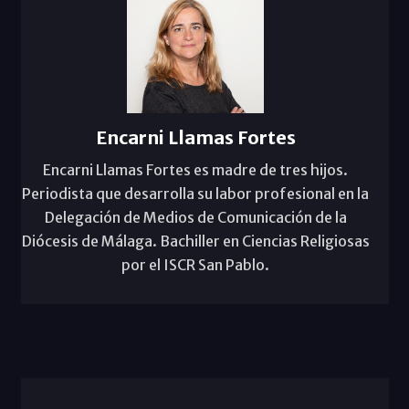
Encarni Llamas Fortes
Encarni Llamas Fortes es madre de tres hijos.
Periodista que desarrolla su labor profesional en la
Delegación de Medios de Comunicación de la
Diócesis de Málaga. Bachiller en Ciencias Religiosas
por el ISCR San Pablo.