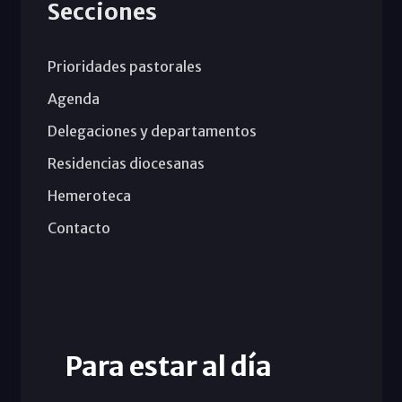
Secciones
Prioridades pastorales
Agenda
Delegaciones y departamentos
Residencias diocesanas
Hemeroteca
Contacto
Para estar al día