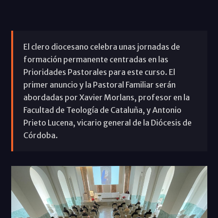
El clero diocesano celebra unas jornadas de
formación permanente centradas en las
Prioridades Pastorales para este curso. El
primer anuncio y la Pastoral Familiar serán
abordadas por Xavier Morlans, profesor en la
Facultad de Teología de Cataluña, y Antonio
Prieto Lucena, vicario general de la Diócesis de
Córdoba.