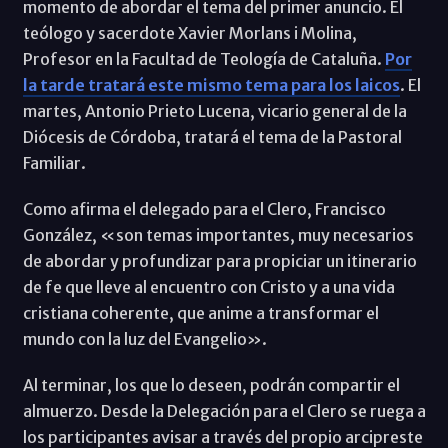
momento de abordar el tema del primer anuncio. El
teólogo y sacerdote Xavier Morlans i Molina,
Profesor en la Facultad de Teología de Cataluña.
Por
la tarde tratará este mismo tema para los laicos
. El
martes, Antonio Prieto Lucena, vicario general de la
Diócesis de Córdoba, tratará el tema de la Pastoral
Familiar.
Como afirma el delegado para el Clero, Francisco
González, «son temas importantes, muy necesarios
de abordar y profundizar para propiciar un itinerario
de fe que lleve al encuentro con Cristo y a una vida
cristiana coherente, que anime a transformar el
mundo con la luz del Evangelio».
Al terminar, los que lo deseen, podrán compartir el
almuerzo. Desde la Delegación para el Clero se ruega a
los participantes avisar a través del propio arcipreste