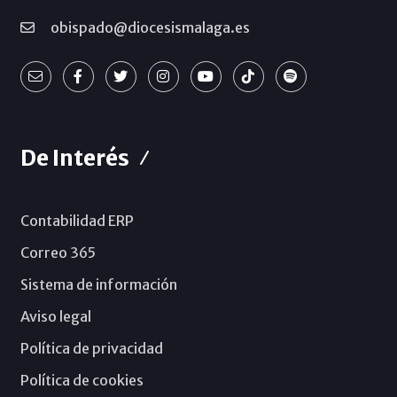
obispado@diocesismalaga.es
De Interés
Contabilidad ERP
Correo 365
Sistema de información
Aviso legal
Política de privacidad
Política de cookies