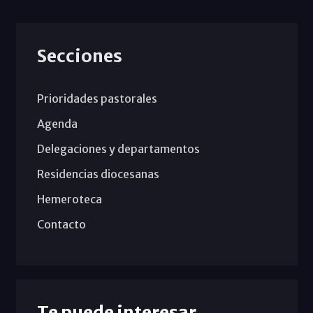
Secciones
Prioridades pastorales
Agenda
Delegaciones y departamentos
Residencias diocesanas
Hemeroteca
Contacto
Te puede interesar