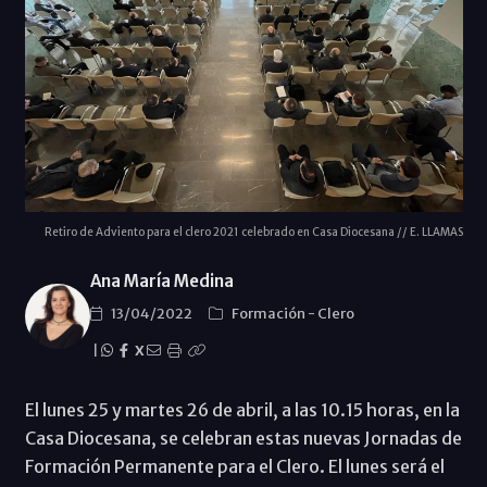
Retiro de Adviento para el clero 2021 celebrado en Casa Diocesana // E. LLAMAS
Ana María Medina
13/04/2022
Formación
-
Clero
|
X
El lunes 25 y martes 26 de abril, a las 10.15 horas, en la
Casa Diocesana, se celebran estas nuevas Jornadas de
Formación Permanente para el Clero. El lunes será el