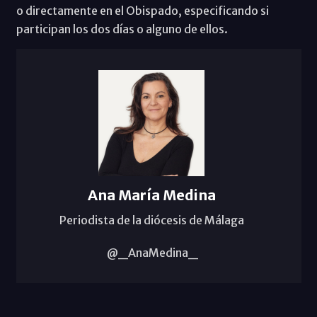
o directamente en el Obispado, especificando si
participan los dos días o alguno de ellos.
Ana María Medina
Periodista de la diócesis de Málaga
@_AnaMedina_