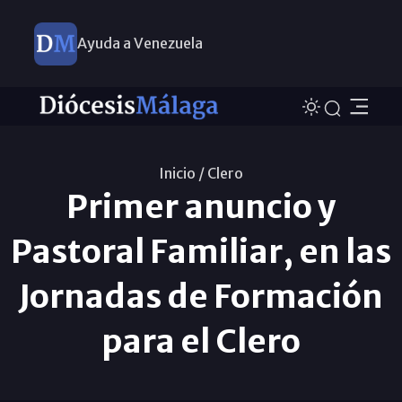
Ayuda a Venezuela
Inicio /
Clero
Primer anuncio y
Pastoral Familiar, en las
Jornadas de Formación
para el Clero