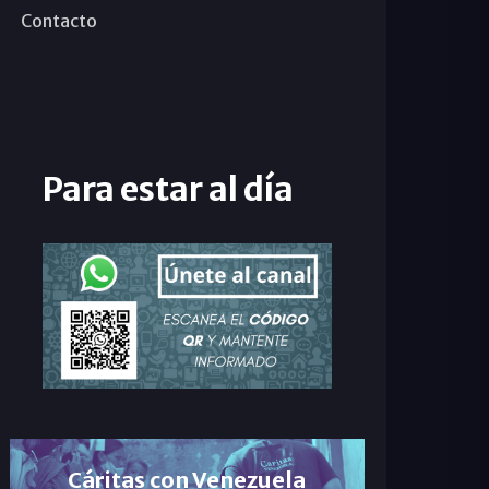
Contacto
Para estar al día
Cáritas con Venezuela