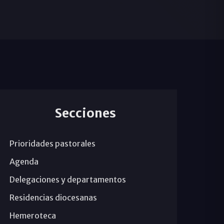
Secciones
Prioridades pastorales
Agenda
Delegaciones y departamentos
Residencias diocesanas
Hemeroteca