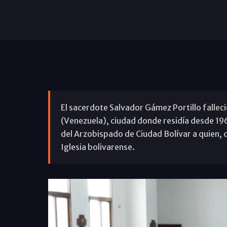
El sacerdote Salvador Gámez Portillo falleci
(Venezuela), ciudad donde residía desde 1969. 
del Arzobispado de Ciudad Bolívar a quien, 
Iglesia bolivarense.