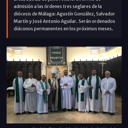
admisión a las órdenes tres seglares de la
diócesis de Málaga: Agustín González, Salvador
Martín y José Antonio Aguilar. Serán ordenados
diáconos permanentes en los próximos meses.