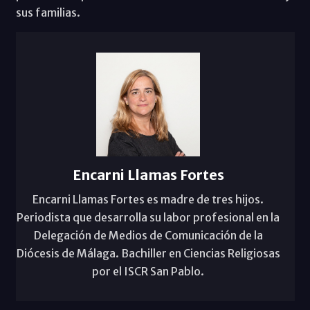
sus familias.
Encarni Llamas Fortes
Encarni Llamas Fortes es madre de tres hijos.
Periodista que desarrolla su labor profesional en la
Delegación de Medios de Comunicación de la
Diócesis de Málaga. Bachiller en Ciencias Religiosas
por el ISCR San Pablo.