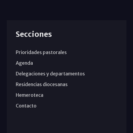
Secciones
Prioridades pastorales
Agenda
Delegaciones y departamentos
Residencias diocesanas
Hemeroteca
Contacto