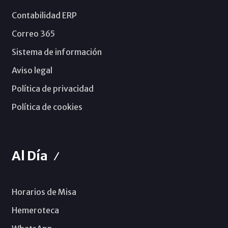
Contabilidad ERP
Correo 365
Sistema de información
Aviso legal
Política de privacidad
Política de cookies
Al Día
Horarios de Misa
Hemeroteca