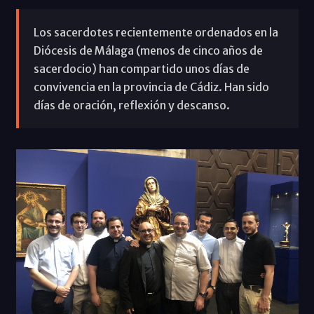
Los sacerdotes recientemente ordenados en la
Diócesis de Málaga (menos de cinco años de
sacerdocio) han compartido unos días de
convivencia en la provincia de Cádiz. Han sido
días de oración, reflexión y descanso.