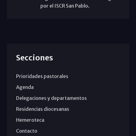
por el ISCR San Pablo.
Secciones
Prioridades pastorales
Agenda
Delegaciones y departamentos
Residencias diocesanas
Hemeroteca
Contacto