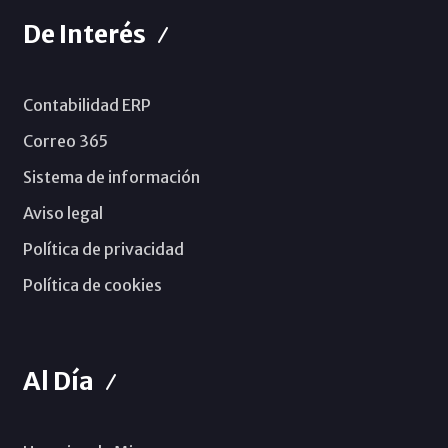
De Interés
Contabilidad ERP
Correo 365
Sistema de información
Aviso legal
Política de privacidad
Política de cookies
Al Día