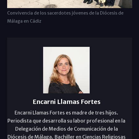
Convivencia de los sacerdotes jóvenes de la Diócesis de
Málaga en Cádiz
Encarni Llamas Fortes
Encarni Llamas Fortes es madre de tres hijos.
Periodista que desarrolla su labor profesional en la
Delegación de Medios de Comunicación de la
Diócesis de Málaga. Bachiller en Ciencias Religiosas